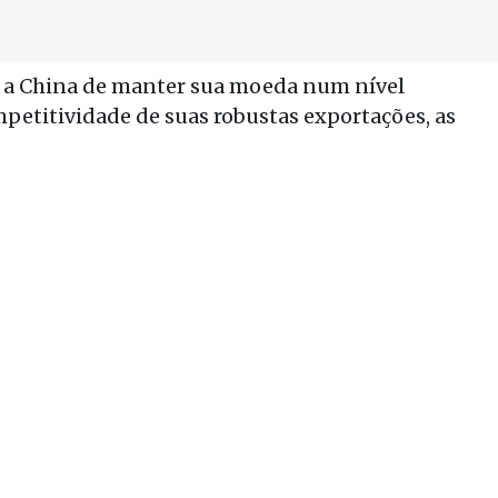
 a China de manter sua moeda num nível
mpetitividade de suas robustas exportações, as