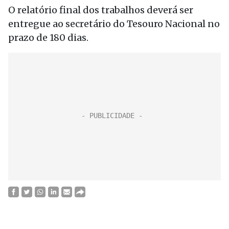
O relatório final dos trabalhos deverá ser
entregue ao secretário do Tesouro Nacional no
prazo de 180 dias.