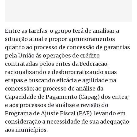
Entre as tarefas, o grupo terá de analisar a
situação atual e propor aprimoramentos
quanto ao processo de concessão de garantias
pela União às operações de crédito
contratadas pelos entes da Federação,
racionalizando e desburocratizando suas
etapas e buscando eficácia e agilidade na
concessão; ao processo de análise da
Capacidade de Pagamento (Capag) dos entes;
e aos processos de análise e revisão do
Programa de Ajuste Fiscal (PAF), levando em
consideração a necessidade de sua adequação
aos municípios.