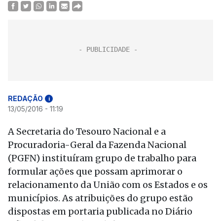
REDAÇÃO
i
13/05/2016 - 11:19
A Secretaria do Tesouro Nacional e a
Procuradoria-Geral da Fazenda Nacional
(PGFN) instituíram grupo de trabalho para
formular ações que possam aprimorar o
relacionamento da União com os Estados e os
municípios. As atribuições do grupo estão
dispostas em portaria publicada no Diário