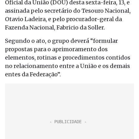
Oficial da União (DOU) desta sexta-feira, 13, e
assinada pelo secretário do Tesouro Nacional,
Otavio Ladeira, e pelo procurador-geral da
Fazenda Nacional, Fabricio da Soller.
Segundo o ato, o grupo deverá “formular
propostas para o aprimoramento dos
elementos, rotinas e procedimentos contidos
no relacionamento entre a União e os demais
entes da Federação”.