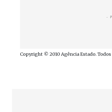
Copyright © 2010 Agência Estado. Todos o