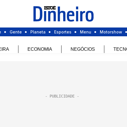
e
Gente
Planeta
Esportes
Menu
Motorshow
EIRA
ECONOMIA
NEGÓCIOS
TECN