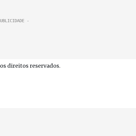
s direitos reservados.