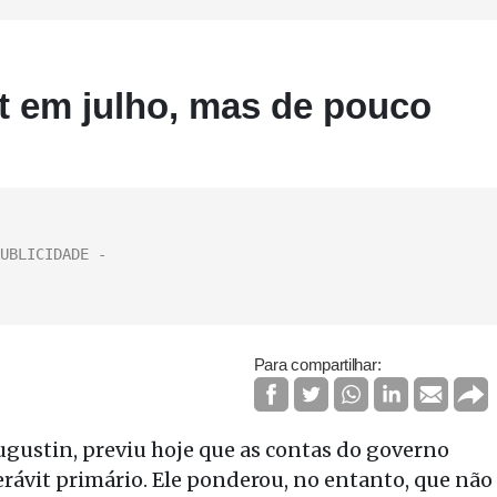
t em julho, mas de pouco
Para compartilhar:
ugustin, previu hoje que as contas do governo
rávit primário. Ele ponderou, no entanto, que não