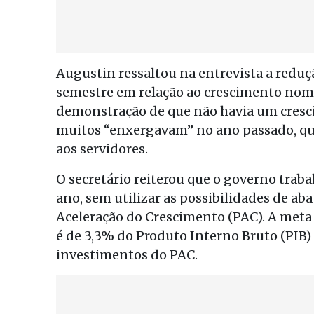
Augustin ressaltou na entrevista a redu
semestre em relação ao crescimento nomi
demonstração de que não havia um cresc
muitos “enxergavam” no ano passado, qu
aos servidores.
O secretário reiterou que o governo trab
ano, sem utilizar as possibilidades de 
Aceleração do Crescimento (PAC). A meta 
é de 3,3% do Produto Interno Bruto (PIB)
investimentos do PAC.