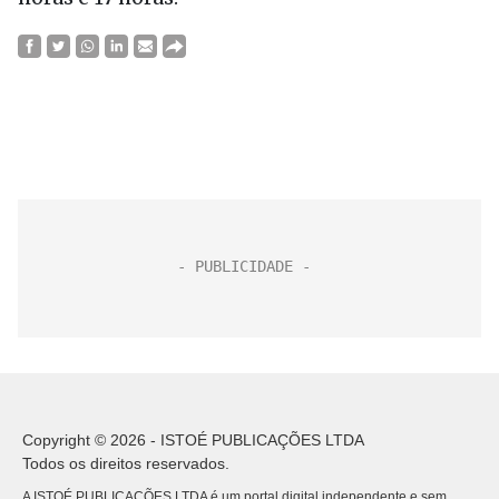
Copyright © 2026 - ISTOÉ PUBLICAÇÕES LTDA
Todos os direitos reservados.
A ISTOÉ PUBLICAÇÕES LTDA é um portal digital independente e sem