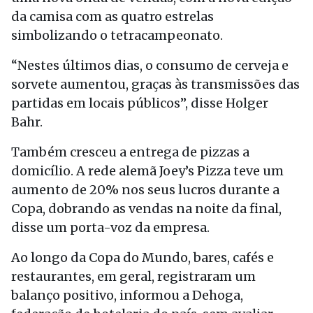
da camisa com as quatro estrelas
simbolizando o tetracampeonato.
“Nestes últimos dias, o consumo de cerveja e
sorvete aumentou, graças às transmissões das
partidas em locais públicos”, disse Holger
Bahr.
Também cresceu a entrega de pizzas a
domicílio. A rede alemã Joey’s Pizza teve um
aumento de 20% nos seus lucros durante a
Copa, dobrando as vendas na noite da final,
disse um porta-voz da empresa.
Ao longo da Copa do Mundo, bares, cafés e
restaurantes, em geral, registraram um
balanço positivo, informou a Dehoga,