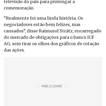
televisão do país para prolongar a
comemoração.
“Realmente foi uma linda história. Os
negociadores estão bem felizes, mas
cansados”, disse Raimund Strätz, encarregado
do mercado de obrigações para o banco ICF
AG, sem tirar os olhos dos gráficos de cotação
das ações.