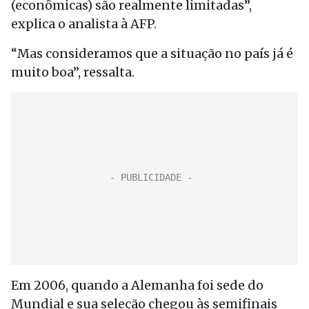
(econômicas) são realmente limitadas”,
explica o analista à AFP.
“Mas consideramos que a situação no país já é
muito boa”, ressalta.
Em 2006, quando a Alemanha foi sede do
Mundial e sua seleção chegou às semifinais