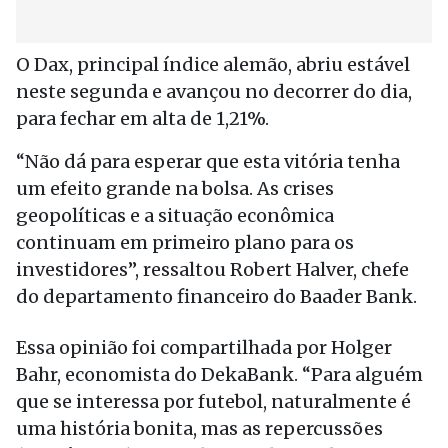
O Dax, principal índice alemão, abriu estável
neste segunda e avançou no decorrer do dia,
para fechar em alta de 1,21%.
“Não dá para esperar que esta vitória tenha
um efeito grande na bolsa. As crises
geopolíticas e a situação econômica
continuam em primeiro plano para os
investidores”, ressaltou Robert Halver, chefe
do departamento financeiro do Baader Bank.
Essa opinião foi compartilhada por Holger
Bahr, economista do DekaBank. “Para alguém
que se interessa por futebol, naturalmente é
uma história bonita, mas as repercussões