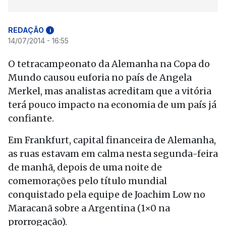
REDAÇÃO
i
14/07/2014 - 16:55
O tetracampeonato da Alemanha na Copa do
Mundo causou euforia no país de Angela
Merkel, mas analistas acreditam que a vitória
terá pouco impacto na economia de um país já
confiante.
Em Frankfurt, capital financeira de Alemanha,
as ruas estavam em calma nesta segunda-feira
de manhã, depois de uma noite de
comemorações pelo título mundial
conquistado pela equipe de Joachim Low no
Maracanã sobre a Argentina (1×0 na
prorrogação).