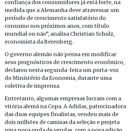
confiança dos consumidores já está forte, na
medida que a Alemanha deve atravessar um
período de crescimento satisfatório do
consumo nos próximos anos, com título
mundial ou não”, analisa Christian Schulz,
economista da Berenberg.
O governo alemão não pensa em modificar
seus prognósticos de crescimento econômico,
declarou nesta segunda-feira um porta-voz
do Ministério da Economia, durante uma
coletiva de imprensa.
Entretanto, algumas empresas lucram com a
vitória alemã na Copa. A Adidas, patrocinadora
das duas equipes finalistas, vendeu mais de
dois milhões de camisas da seleção e projeta
uma nova onda de vendas, com a nova edição