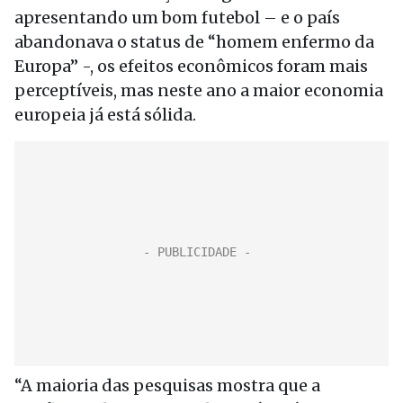
apresentando um bom futebol – e o país
abandonava o status de “homem enfermo da
Europa” -, os efeitos econômicos foram mais
perceptíveis, mas neste ano a maior economia
europeia já está sólida.
“A maioria das pesquisas mostra que a