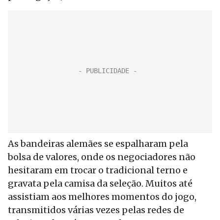
As bandeiras alemães se espalharam pela
bolsa de valores, onde os negociadores não
hesitaram em trocar o tradicional terno e
gravata pela camisa da seleção. Muitos até
assistiam aos melhores momentos do jogo,
transmitidos várias vezes pelas redes de