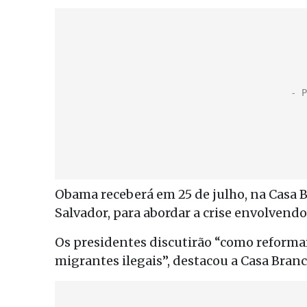
Obama receberá em 25 de julho, na Casa B
Salvador, para abordar a crise envolvendo
Os presidentes discutirão “como reformar
migrantes ilegais”, destacou a Casa Bran