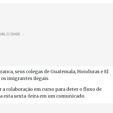
ranca, seus colegas de Guatemala, Honduras e El
 os imigrantes ilegais.
 a colaboração em curso para deter o fluxo de
ca esta sexta-feira em um comunicado.