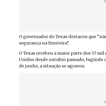
O governador do Texas destacou que “não
segurança na fronteira”.
O Texas recebeu a maior parte dos 57 mi
Unidos desde outubro passado, fugindo da
de junho, a situação se agravou.