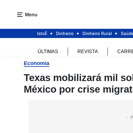
Menu
IstoÉ
Dinheiro
Dinheiro Rural
Saúd
ÚLTIMAS
REVISTA
CARR
Economia
Texas mobilizará mil so
México por crise migrat