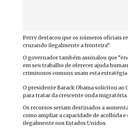
Perry destacou que os números oficiais 
cruzando ilegalmente a fronteira”.
O governador também assinalou que “enq
em seu trabalho de oferecer ajuda humanit
criminosos comuns usam esta estratégia 
O presidente Barack Obama solicitou ao C
para tratar da crescente onda migratória.
Os recursos seriam destinados a aumentar
como ampliar a capacidade de acolhida e
ilegalmente nos Estados Unidos.