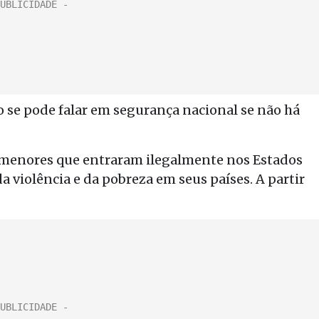
 se pode falar em segurança nacional se não há
l menores que entraram ilegalmente nos Estados
 violência e da pobreza em seus países. A partir