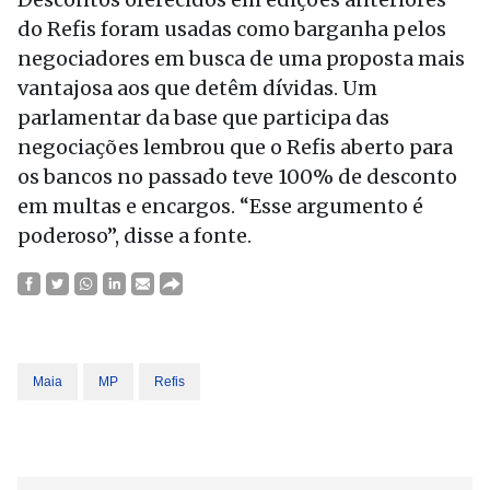
do Refis foram usadas como barganha pelos
negociadores em busca de uma proposta mais
vantajosa aos que detêm dívidas. Um
parlamentar da base que participa das
negociações lembrou que o Refis aberto para
os bancos no passado teve 100% de desconto
em multas e encargos. “Esse argumento é
poderoso”, disse a fonte.
Maia
MP
Refis