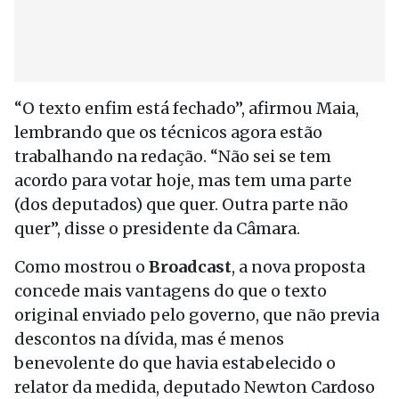
“O texto enfim está fechado”, afirmou Maia,
lembrando que os técnicos agora estão
trabalhando na redação. “Não sei se tem
acordo para votar hoje, mas tem uma parte
(dos deputados) que quer. Outra parte não
quer”, disse o presidente da Câmara.
Como mostrou o
Broadcast
, a nova proposta
concede mais vantagens do que o texto
original enviado pelo governo, que não previa
descontos na dívida, mas é menos
benevolente do que havia estabelecido o
relator da medida, deputado Newton Cardoso