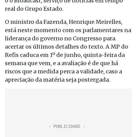
o o Broadcast, serviço de notícias em tempo
real do Grupo Estado.
O ministro da Fazenda, Henrique Meirelles,
está neste momento com os parlamentares na
liderança do governo no Congresso para
acertar os últimos detalhes do texto. A MP do
Refis caduca em 1º de junho, quinta-feira da
semana que vem, e a avaliação é de que há
riscos que a medida perca a validade, caso a
apreciação da matéria seja postergada.