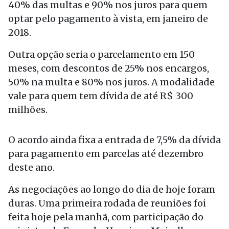
40% das multas e 90% nos juros para quem
optar pelo pagamento à vista, em janeiro de
2018.
Outra opção seria o parcelamento em 150
meses, com descontos de 25% nos encargos,
50% na multa e 80% nos juros. A modalidade
vale para quem tem dívida de até R$ 300
milhões.
O acordo ainda fixa a entrada de 7,5% da dívida
para pagamento em parcelas até dezembro
deste ano.
As negociações ao longo do dia de hoje foram
duras. Uma primeira rodada de reuniões foi
feita hoje pela manhã, com participação do