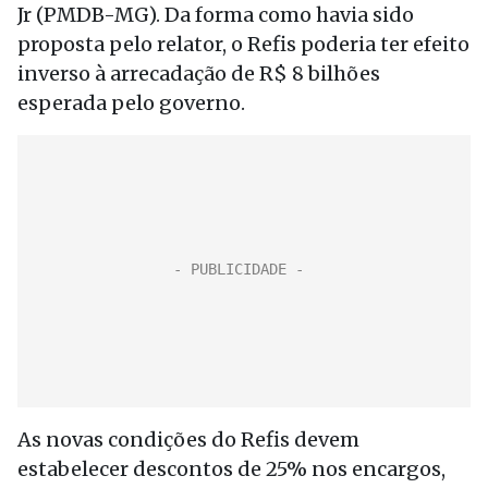
Jr (PMDB-MG). Da forma como havia sido
proposta pelo relator, o Refis poderia ter efeito
inverso à arrecadação de R$ 8 bilhões
esperada pelo governo.
As novas condições do Refis devem
estabelecer descontos de 25% nos encargos,