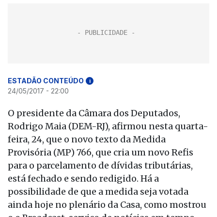
ESTADÃO CONTEÚDO
i
24/05/2017 - 22:00
O presidente da Câmara dos Deputados,
Rodrigo Maia (DEM-RJ), afirmou nesta quarta-
feira, 24, que o novo texto da Medida
Provisória (MP) 766, que cria um novo Refis
para o parcelamento de dívidas tributárias,
está fechado e sendo redigido. Há a
possibilidade de que a medida seja votada
ainda hoje no plenário da Casa, como mostrou