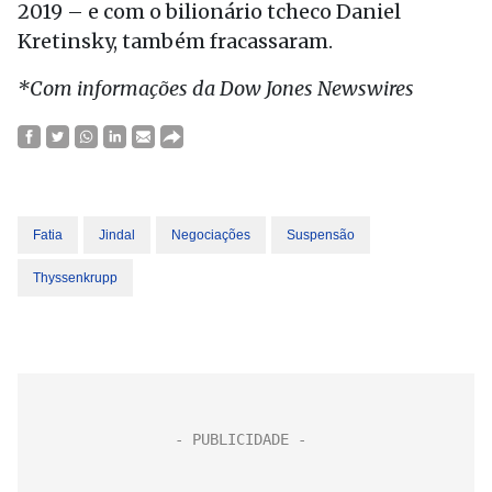
2019 – e com o bilionário tcheco Daniel
Kretinsky, também fracassaram.
*Com informações da Dow Jones Newswires
Fatia
Jindal
Negociações
Suspensão
Thyssenkrupp