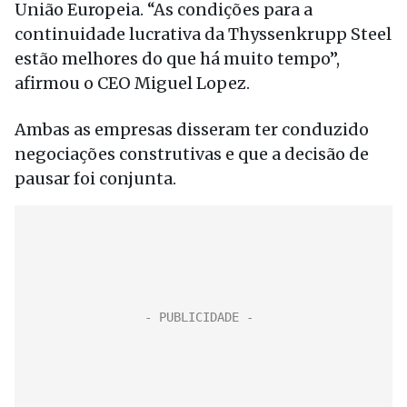
União Europeia. “As condições para a
continuidade lucrativa da Thyssenkrupp Steel
estão melhores do que há muito tempo”,
afirmou o CEO Miguel Lopez.
Ambas as empresas disseram ter conduzido
negociações construtivas e que a decisão de
pausar foi conjunta.