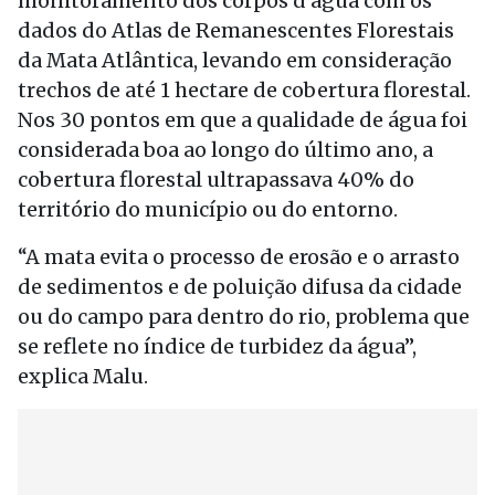
monitoramento dos corpos d’água com os
dados do Atlas de Remanescentes Florestais
da Mata Atlântica, levando em consideração
trechos de até 1 hectare de cobertura florestal.
Nos 30 pontos em que a qualidade de água foi
considerada boa ao longo do último ano, a
cobertura florestal ultrapassava 40% do
território do município ou do entorno.
“A mata evita o processo de erosão e o arrasto
de sedimentos e de poluição difusa da cidade
ou do campo para dentro do rio, problema que
se reflete no índice de turbidez da água”,
explica Malu.