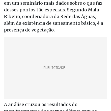
em um seminário mais dados sobre o que faz
desses pontos tão especiais. Segundo Malu
Ribeiro, coordenadora da Rede das Águas,
além da existência de saneamento básico, é a
presença de vegetação.
A análise cruzou os resultados do