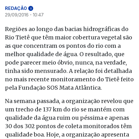
REDAÇÃO
i
29/09/2016 - 10:47
Regiões ao longo das bacias hidrográficas do
Rio Tietê que têm maior cobertura vegetal são
as que concentram os pontos do rio com a
melhor qualidade de água. O resultado, que
pode parecer meio óbvio, nunca, na verdade,
tinha sido mensurado. A relação foi detalhada
no mais recente monitoramento do Tietê feito
pela Fundação SOS Mata Atlântica.
Na semana passada, a organização revelou que
um trecho de 137 km do rio se mantém com
qualidade da água ruim ou péssima e apenas
30 dos 302 pontos de coleta monitorados têm
qualidade boa. Hoje, a organização apresenta