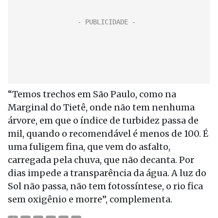
“Temos trechos em São Paulo, como na
Marginal do Tietê, onde não tem nenhuma
árvore, em que o índice de turbidez passa de
mil, quando o recomendável é menos de 100. É
uma fuligem fina, que vem do asfalto,
carregada pela chuva, que não decanta. Por
dias impede a transparência da água. A luz do
Sol não passa, não tem fotossíntese, o rio fica
sem oxigênio e morre”, complementa.