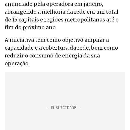
anunciado pela operadora em janeiro,
abrangendo a melhoria da rede em um total
de 15 capitais e regiões metropolitanas até o
fim do próximo ano.
A iniciativa tem como objetivo ampliar a
capacidade e a cobertura da rede, bem como
reduzir o consumo de energia da sua
operação.