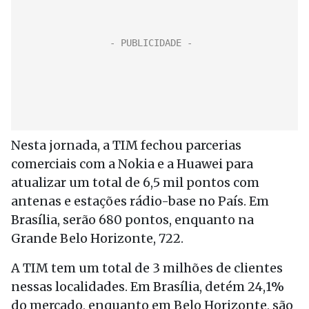
Nesta jornada, a TIM fechou parcerias
comerciais com a Nokia e a Huawei para
atualizar um total de 6,5 mil pontos com
antenas e estações rádio-base no País. Em
Brasília, serão 680 pontos, enquanto na
Grande Belo Horizonte, 722.
A TIM tem um total de 3 milhões de clientes
nessas localidades. Em Brasília, detém 24,1%
do mercado, enquanto em Belo Horizonte, são