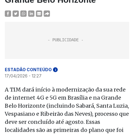
ESTADÃO CONTEÚDO
i
17/04/2026 - 12:27
A TIM dará início à modernização da sua rede
de internet 4G e 5G em Brasília e na Grande
Belo Horizonte (incluindo Sabará, Santa Luzia,
Vespasiano e Ribeirão das Neves), processo que
deve ser concluído até agosto. Essas
localidades são as primeiras do plano que foi