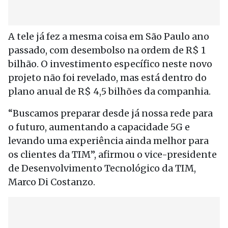
A tele já fez a mesma coisa em São Paulo ano
passado, com desembolso na ordem de R$ 1
bilhão. O investimento específico neste novo
projeto não foi revelado, mas está dentro do
plano anual de R$ 4,5 bilhões da companhia.
“Buscamos preparar desde já nossa rede para
o futuro, aumentando a capacidade 5G e
levando uma experiência ainda melhor para
os clientes da TIM”, afirmou o vice-presidente
de Desenvolvimento Tecnológico da TIM,
Marco Di Costanzo.