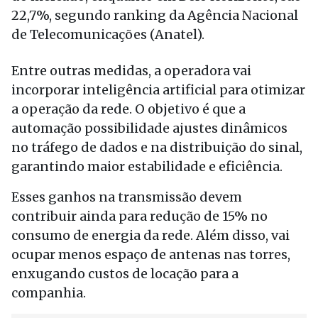
22,7%, segundo ranking da Agência Nacional
de Telecomunicações (Anatel).
Entre outras medidas, a operadora vai
incorporar inteligência artificial para otimizar
a operação da rede. O objetivo é que a
automação possibilidade ajustes dinâmicos
no tráfego de dados e na distribuição do sinal,
garantindo maior estabilidade e eficiência.
Esses ganhos na transmissão devem
contribuir ainda para redução de 15% no
consumo de energia da rede. Além disso, vai
ocupar menos espaço de antenas nas torres,
enxugando custos de locação para a
companhia.