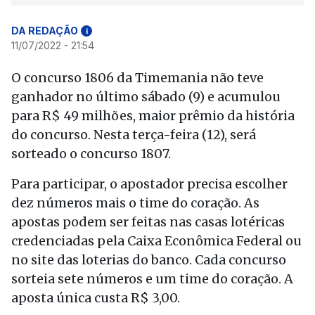
DA REDAÇÃO
i
11/07/2022 - 21:54
O concurso 1806 da Timemania não teve
ganhador no último sábado (9) e acumulou
para R$ 49 milhões, maior prêmio da história
do concurso. Nesta terça-feira (12), será
sorteado o concurso 1807.
Para participar, o apostador precisa escolher
dez números mais o time do coração. As
apostas podem ser feitas nas casas lotéricas
credenciadas pela Caixa Econômica Federal ou
no site das loterias do banco. Cada concurso
sorteia sete números e um time do coração. A
aposta única custa R$ 3,00.