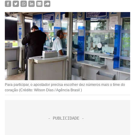
Para participar, o apostador precisa escolher dez números mais o time do
coração (Crédito: Wilson Dias / Agência Brasil )