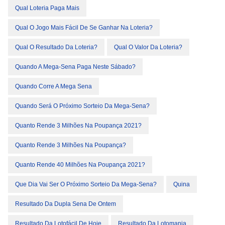
Qual Loteria Paga Mais
Qual O Jogo Mais Fácil De Se Ganhar Na Loteria?
Qual O Resultado Da Loteria?
Qual O Valor Da Loteria?
Quando A Mega-Sena Paga Neste Sábado?
Quando Corre A Mega Sena
Quando Será O Próximo Sorteio Da Mega-Sena?
Quanto Rende 3 Milhões Na Poupança 2021?
Quanto Rende 3 Milhões Na Poupança?
Quanto Rende 40 Milhões Na Poupança 2021?
Que Dia Vai Ser O Próximo Sorteio Da Mega-Sena?
Quina
Resultado Da Dupla Sena De Ontem
Resultado Da Lotofácil De Hoje
Resultado Da Lotomania