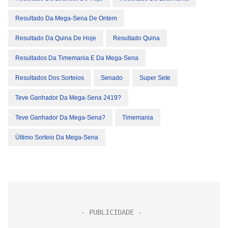
Resultado Da Mega-Sena De Ontem
Resultado Da Quina De Hoje
Resultado Quina
Resultados Da Timemania E Da Mega-Sena
Resultados Dos Sorteios
Senado
Super Sete
Teve Ganhador Da Mega-Sena 2419?
Teve Ganhador Da Mega-Sena?
Timemania
Último Sorteio Da Mega-Sena