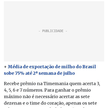
+
Média de exportação de milho do Brasil
sobe 75% até 2ª semana de julho
Recebe prêmio na Timemania quem acerta 3,
4, 5, 6 e 7 números. Para ganhar o prêmio
máximo não é necessário acertar as sete
dezenas e o time do coração, apenas os sete