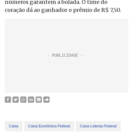
números garantem a bolada. O time do
coração dá ao ganhador o prêmio de R$ 7,50.
Caixa
Caixa Econômica Federal
Caixa Loterias Federal