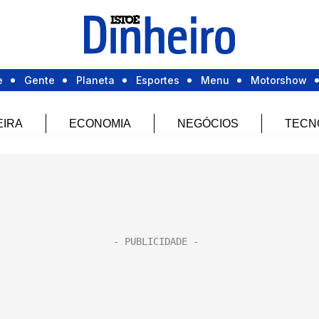
e
Gente
Planeta
Esportes
Menu
Motorshow
EIRA
ECONOMIA
NEGÓCIOS
TECN