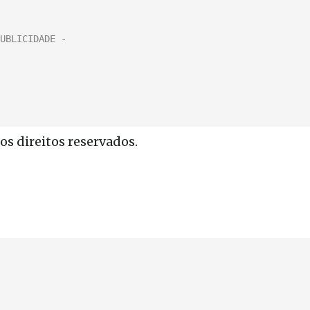
s direitos reservados.