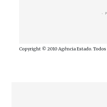
Copyright © 2010 Agência Estado. Todos o