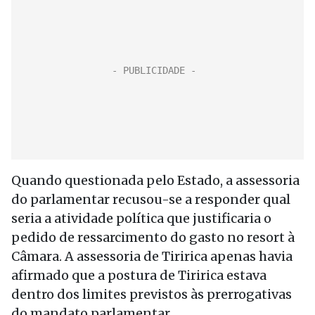
Quando questionada pelo Estado, a assessoria
do parlamentar recusou-se a responder qual
seria a atividade política que justificaria o
pedido de ressarcimento do gasto no resort à
Câmara. A assessoria de Tiririca apenas havia
afirmado que a postura de Tiririca estava
dentro dos limites previstos às prerrogativas
do mandato parlamentar.