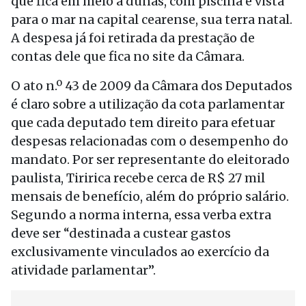
que fica em meio a dunas, com piscina e vista
para o mar na capital cearense, sua terra natal.
A despesa já foi retirada da prestação de
contas dele que fica no site da Câmara.
O ato n.º 43 de 2009 da Câmara dos Deputados
é claro sobre a utilização da cota parlamentar
que cada deputado tem direito para efetuar
despesas relacionadas com o desempenho do
mandato. Por ser representante do eleitorado
paulista, Tiririca recebe cerca de R$ 27 mil
mensais de benefício, além do próprio salário.
Segundo a norma interna, essa verba extra
deve ser “destinada a custear gastos
exclusivamente vinculados ao exercício da
atividade parlamentar”.