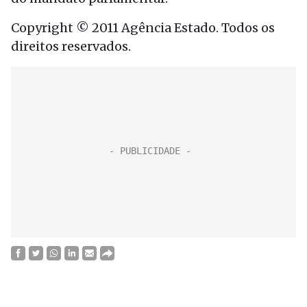
Copyright © 2011 Agência Estado. Todos os
direitos reservados.