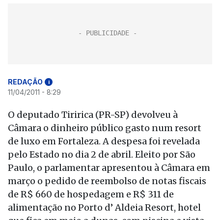
REDAÇÃO
i
11/04/2011 - 8:29
O deputado Tiririca (PR-SP) devolveu à
Câmara o dinheiro público gasto num resort
de luxo em Fortaleza. A despesa foi revelada
pelo Estado no dia 2 de abril. Eleito por São
Paulo, o parlamentar apresentou à Câmara em
março o pedido de reembolso de notas fiscais
de R$ 660 de hospedagem e R$ 311 de
alimentação no Porto d’ Aldeia Resort, hotel