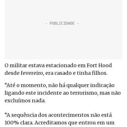
O militar estava estacionado em Fort Hood
desde fevereiro, era casado e tinha filhos.
“Até o momento, não há qualquer indicação
ligando este incidente ao terrorismo, mas não
excluímos nada.
“A sequência dos acontecimentos não está
100% clara. Acreditamos que entrou em um