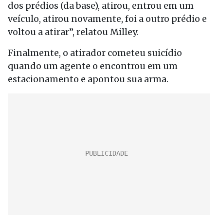
dos prédios (da base), atirou, entrou em um
veículo, atirou novamente, foi a outro prédio e
voltou a atirar”, relatou Milley.
Finalmente, o atirador cometeu suicídio
quando um agente o encontrou em um
estacionamento e apontou sua arma.