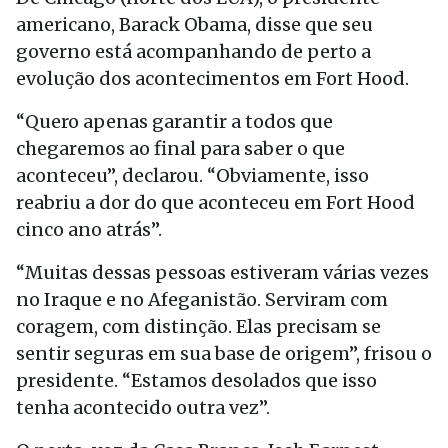
americano, Barack Obama, disse que seu
governo está acompanhando de perto a
evolução dos acontecimentos em Fort Hood.
“Quero apenas garantir a todos que
chegaremos ao final para saber o que
aconteceu”, declarou. “Obviamente, isso
reabriu a dor do que aconteceu em Fort Hood
cinco ano atrás”.
“Muitas dessas pessoas estiveram várias vezes
no Iraque e no Afeganistão. Serviram com
coragem, com distinção. Elas precisam se
sentir seguras em sua base de origem”, frisou o
presidente. “Estamos desolados que isso
tenha acontecido outra vez”.