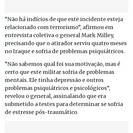
“Não há indícios de que este incidente esteja
relacionado com terrorismo”, afirmou em
entrevista coletiva o general Mark Milley,
precisando que o atirador serviu quatro meses
no Iraque e sofria de problemas psiquiátricos.
“Não sabemos qual foi sua motivação, mas é
certo que este militar sofria de problemas
mentais. Ele tinha depressão e outros
problemas psiquiátricos e psicológicos”,
revelou o general, assinalando que era
submetido a testes para determinar se sofria
de estresse pós-traumático.