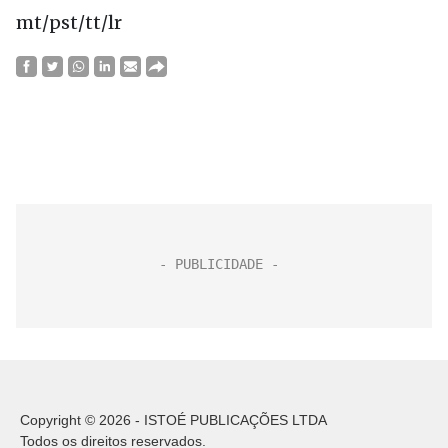
mt/pst/tt/lr
Copyright © 2026 - ISTOÉ PUBLICAÇÕES LTDA
Todos os direitos reservados.