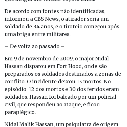
De acordo com fontes não identificadas,
informou a CBS News, o atirador seria um
soldado de 34 anos, e o tiroteio começou após
uma briga entre militares.
– De volta ao passado –
Em 9 de novembro de 2009, o major Nidal
Hassan disparou em Fort Hood, onde são
preparados os soldados destinados a zonas de
conflito. O incidente deixou 13 mortos. No
episódio, 12 dos mortos e 30 dos feridos eram
soldados. Hassan foi baleado por um policial
civil, que respondeu ao ataque, e ficou
paraplégico.
Nidal Malik Hassan, um psiquiatra de origem