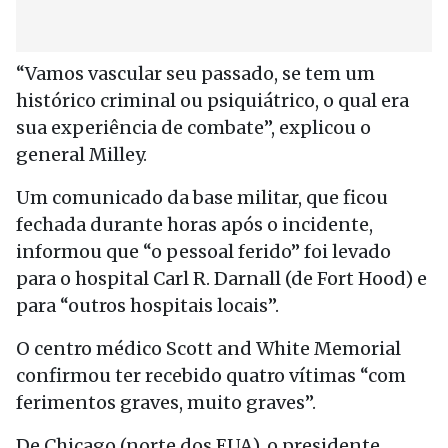
“Vamos vascular seu passado, se tem um
histórico criminal ou psiquiátrico, o qual era
sua experiência de combate”, explicou o
general Milley.
Um comunicado da base militar, que ficou
fechada durante horas após o incidente,
informou que “o pessoal ferido” foi levado
para o hospital Carl R. Darnall (de Fort Hood) e
para “outros hospitais locais”.
O centro médico Scott and White Memorial
confirmou ter recebido quatro vítimas “com
ferimentos graves, muito graves”.
De Chicago (norte dos EUA), o presidente