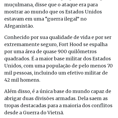
muçulmana, disse que o ataque era para
mostrar ao mundo que os Estados Unidos
estavam em uma “guerra ilegal” no
Afeganistão.
Conhecido por sua qualidade de vida e por ser
extremamente seguro, Fort Hood se espalha
por uma área de quase 900 quilômetros
quadrados. É a maior base militar dos Estados
Unidos, com uma população de pelo menos 70
mil pessoas, incluindo um efetivo militar de
42 mil homens.
Além disso, é a única base do mundo capaz de
abrigar duas divisões armadas. Dela saem as
tropas destacadas para a maioria dos conflitos
desde a Guerra do Vietnã.