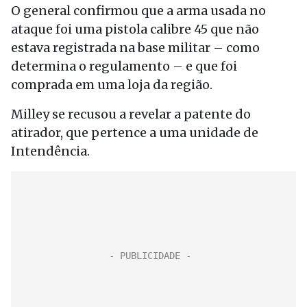
O general confirmou que a arma usada no
ataque foi uma pistola calibre 45 que não
estava registrada na base militar – como
determina o regulamento – e que foi
comprada em uma loja da região.
Milley se recusou a revelar a patente do
atirador, que pertence a uma unidade de
Intendência.