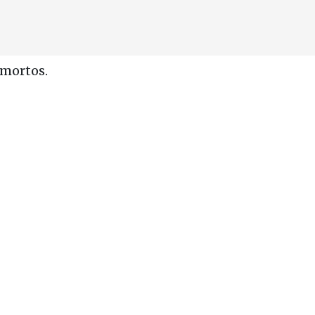
 mortos.