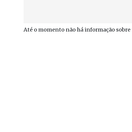
Até o momento não há informação sobre