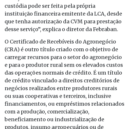
custódia pode ser feita pela própria
instituição financeira emitente da LCA, desde
que tenha autorização da CVM para prestação
desse serviço”, explica o diretor da Febraban.
O Certificado de Recebíveis do Agronegócio
(CRA) é outro título criado com o objetivo de
carregar recursos para o setor do agronegócio
e para o produtor rural sem os elevados custos
das operações normais de crédito. É um título
de crédito vinculado a direitos creditórios de
negócios realizados entre produtores rurais
ou suas cooperativas e terceiros, inclusive
financiamentos, ou empréstimos relacionados
com a produção, comercialização,
beneficiamento ou industrialização de
produtos, insumo agropecuários ou de