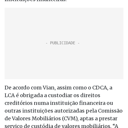
De acordo com Vian, assim como o CDCA, a
LCA é obrigada a custodiar os direitos
creditórios numa instituição financeira ou
outras instituições autorizadas pela Comissão
de Valores Mobiliários (CVM), aptas a prestar
serviço de custódia de valores mobiliários. “A