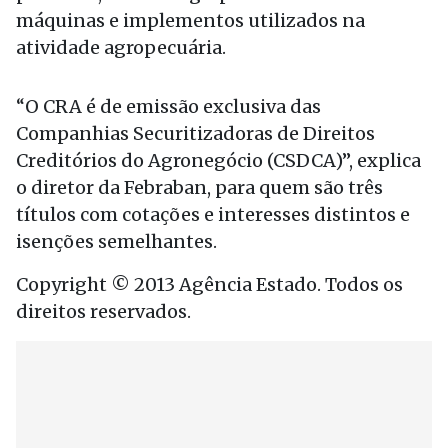
máquinas e implementos utilizados na
atividade agropecuária.
“O CRA é de emissão exclusiva das
Companhias Securitizadoras de Direitos
Creditórios do Agronegócio (CSDCA)”, explica
o diretor da Febraban, para quem são três
títulos com cotações e interesses distintos e
isenções semelhantes.
Copyright © 2013 Agência Estado. Todos os
direitos reservados.