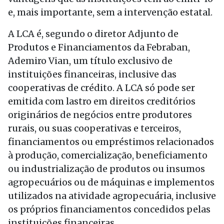
e, mais importante, sem a intervenção estatal.
A LCA é, segundo o diretor Adjunto de
Produtos e Financiamentos da Febraban,
Ademiro Vian, um título exclusivo de
instituições financeiras, inclusive das
cooperativas de crédito. A LCA só pode ser
emitida com lastro em direitos creditórios
originários de negócios entre produtores
rurais, ou suas cooperativas e terceiros,
financiamentos ou empréstimos relacionados
à produção, comercialização, beneficiamento
ou industrialização de produtos ou insumos
agropecuários ou de máquinas e implementos
utilizados na atividade agropecuária, inclusive
os próprios financiamentos concedidos pelas
instituições financeiras.