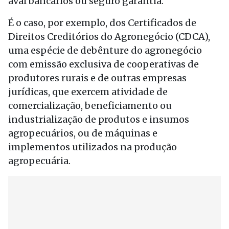
aval bancários ou seguro garantia.
É o caso, por exemplo, dos Certificados de
Direitos Creditórios do Agronegócio (CDCA),
uma espécie de debênture do agronegócio
com emissão exclusiva de cooperativas de
produtores rurais e de outras empresas
jurídicas, que exercem atividade de
comercialização, beneficiamento ou
industrialização de produtos e insumos
agropecuários, ou de máquinas e
implementos utilizados na produção
agropecuária.