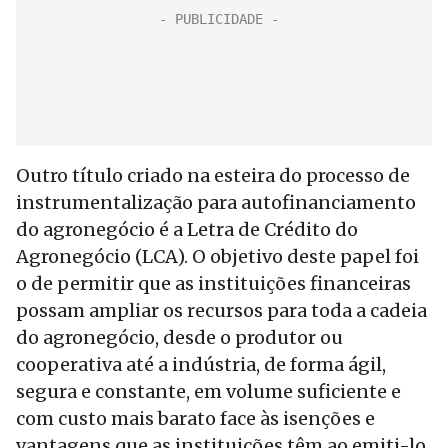
Outro título criado na esteira do processo de
instrumentalização para autofinanciamento
do agronegócio é a Letra de Crédito do
Agronegócio (LCA). O objetivo deste papel foi
o de permitir que as instituições financeiras
possam ampliar os recursos para toda a cadeia
do agronegócio, desde o produtor ou
cooperativa até a indústria, de forma ágil,
segura e constante, em volume suficiente e
com custo mais barato face às isenções e
vantagens que as instituições têm ao emiti-lo