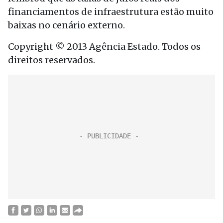
financiamentos de infraestrutura estão muito
baixas no cenário externo.
Copyright © 2013 Agência Estado. Todos os
direitos reservados.