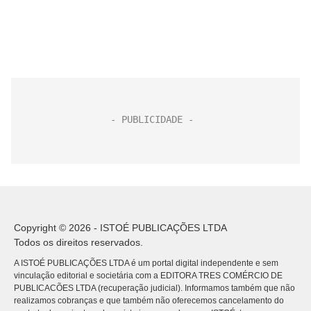
Copyright © 2026 - ISTOÉ PUBLICAÇÕES LTDA
Todos os direitos reservados.
A ISTOÉ PUBLICAÇÕES LTDA é um portal digital independente e sem
vinculação editorial e societária com a EDITORA TRES COMÉRCIO DE
PUBLICACÕES LTDA (recuperação judicial). Informamos também que não
realizamos cobranças e que também não oferecemos cancelamento do