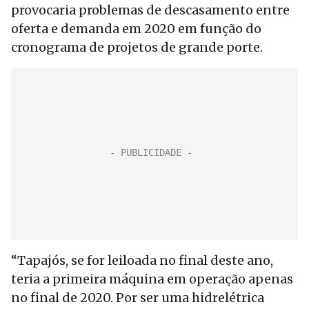
provocaria problemas de descasamento entre
oferta e demanda em 2020 em função do
cronograma de projetos de grande porte.
“Tapajós, se for leiloada no final deste ano,
teria a primeira máquina em operação apenas
no final de 2020. Por ser uma hidrelétrica