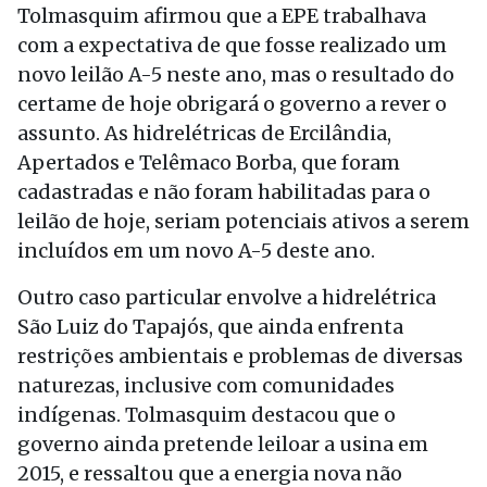
Tolmasquim afirmou que a EPE trabalhava
com a expectativa de que fosse realizado um
novo leilão A-5 neste ano, mas o resultado do
certame de hoje obrigará o governo a rever o
assunto. As hidrelétricas de Ercilândia,
Apertados e Telêmaco Borba, que foram
cadastradas e não foram habilitadas para o
leilão de hoje, seriam potenciais ativos a serem
incluídos em um novo A-5 deste ano.
Outro caso particular envolve a hidrelétrica
São Luiz do Tapajós, que ainda enfrenta
restrições ambientais e problemas de diversas
naturezas, inclusive com comunidades
indígenas. Tolmasquim destacou que o
governo ainda pretende leiloar a usina em
2015, e ressaltou que a energia nova não