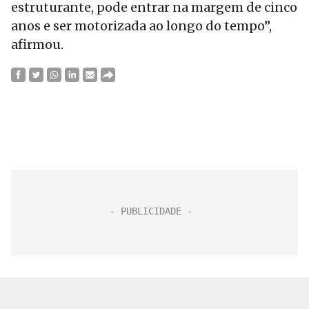
estruturante, pode entrar na margem de cinco
anos e ser motorizada ao longo do tempo”,
afirmou.