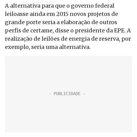
A alternativa para que o governo federal
leiloasse ainda em 2015 novos projetos de
grande porte seria a elaboração de outros
perfis de certame, disse o presidente da EPE. A
realização de leilões de energia de reserva, por
exemplo, seria uma alternativa.