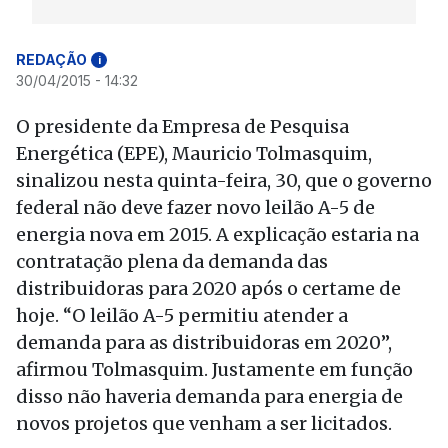
REDAÇÃO
i
30/04/2015 - 14:32
O presidente da Empresa de Pesquisa
Energética (EPE), Mauricio Tolmasquim,
sinalizou nesta quinta-feira, 30, que o governo
federal não deve fazer novo leilão A-5 de
energia nova em 2015. A explicação estaria na
contratação plena da demanda das
distribuidoras para 2020 após o certame de
hoje. “O leilão A-5 permitiu atender a
demanda para as distribuidoras em 2020”,
afirmou Tolmasquim. Justamente em função
disso não haveria demanda para energia de
novos projetos que venham a ser licitados.