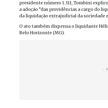
presidente número 1.311, Tombini explico
a adoção “das providências a cargo do li
da liquidação extrajudicial da sociedade 
O ato também dispensa o liquidante Héli
Belo Horizonte (MG).