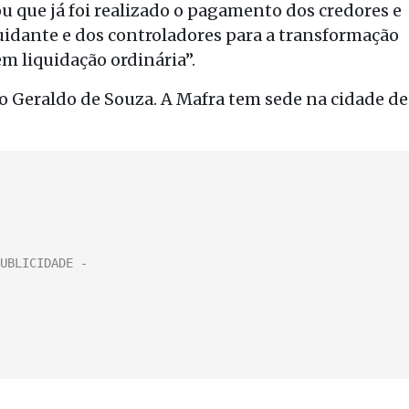
u que já foi realizado o pagamento dos credores e
quidante e dos controladores para a transformação
em liquidação ordinária”.
o Geraldo de Souza. A Mafra tem sede na cidade de