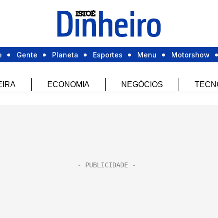
e
Gente
Planeta
Esportes
Menu
Motorshow
EIRA
ECONOMIA
NEGÓCIOS
TECN