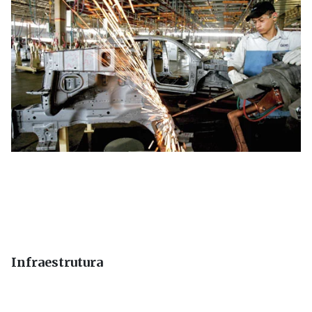
Infraestrutura