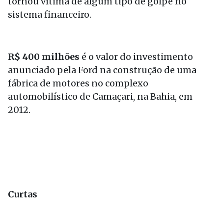
tornou vítima de algum tipo de golpe no
sistema financeiro.
R$ 400 milhões
é o valor do investimento
anunciado pela Ford na construção de uma
fábrica de motores no complexo
automobilístico de Camaçari, na Bahia, em
2012.
Curtas