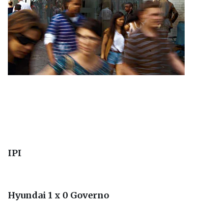
IPI
Hyundai 1 x 0 Governo