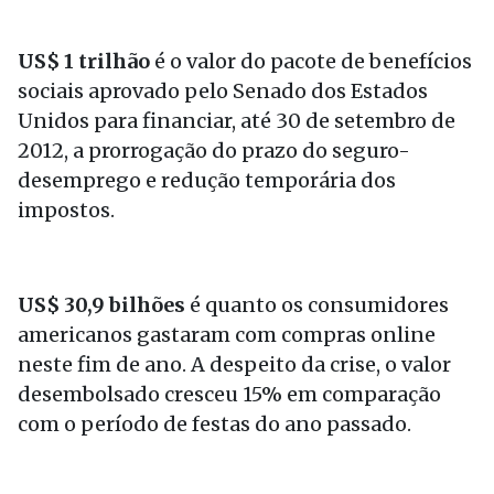
US$ 1 trilhão
é o valor do pacote de benefícios
sociais aprovado pelo Senado dos Estados
Unidos para financiar, até 30 de setembro de
2012, a prorrogação do prazo do seguro-
desemprego e redução temporária dos
impostos.
US$ 30,9 bilhões
é quanto os consumidores
americanos gastaram com compras online
neste fim de ano. A despeito da crise, o valor
desembolsado cresceu 15% em comparação
com o período de festas do ano passado.