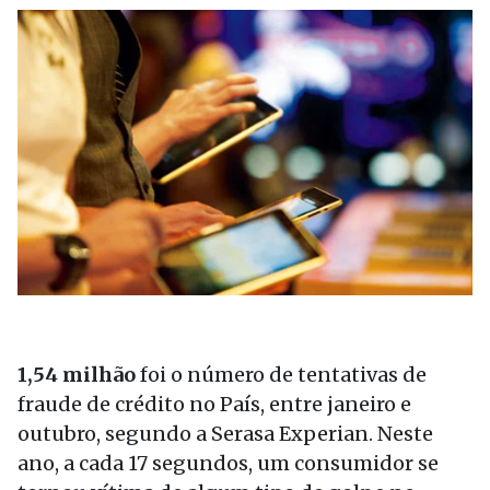
1,54 milhão
foi o número de tentativas de
fraude de crédito no País, entre janeiro e
outubro, segundo a Serasa Experian. Neste
ano, a cada 17 segundos, um consumidor se