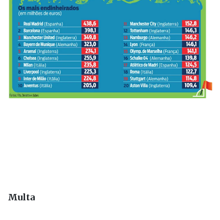
Multa