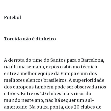
Futebol
Torcida não é dinheiro
A derrota do time do Santos para o Barcelona,
na última semana, expôs o abismo técnico
entre a melhor equipe da Europa e um dos
melhores elencos brasileiros. A superioridade
dos europeus também pode ser observada nos
cifrões. Entre os 20 clubes mais ricos do
mundo neste ano, não há sequer um sul-
americano. Na outra ponta, dos 20 clubes de