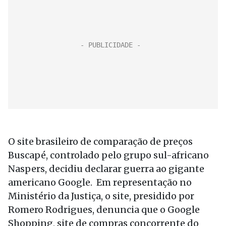
O site brasileiro de comparação de preços
Buscapé, controlado pelo grupo sul-africano
Naspers, decidiu declarar guerra ao gigante
americano Google. Em representação no
Ministério da Justiça, o site, presidido por
Romero Rodrigues, denuncia que o Google
Shopping, site de compras concorrente do