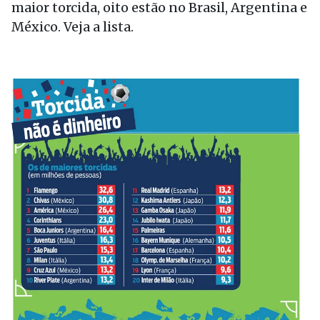
maior torcida, oito estão no Brasil, Argentina e
México. Veja a lista.