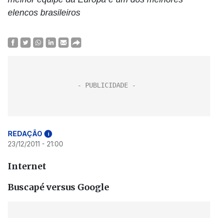
elencos brasileiros
REDAÇÃO
i
23/12/2011 - 21:00
Internet
Buscapé versus Google