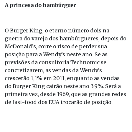
A princesa do hambúrguer
O Burger King, o eterno número dois na
guerra do varejo dos hambúrgueres, depois do
McDonald’s, corre o risco de perder sua
posição para a Wendy’s neste ano. Se as
previsões da consultoria Technomic se
concretizarem, as vendas da Wendy’s
crescerão 1,1% em 2011, enquanto as vendas
do Burger King cairão neste ano 3,9%. Será a
primeira vez, desde 1969, que as grandes redes
de fast-food dos EUA trocarão de posição.