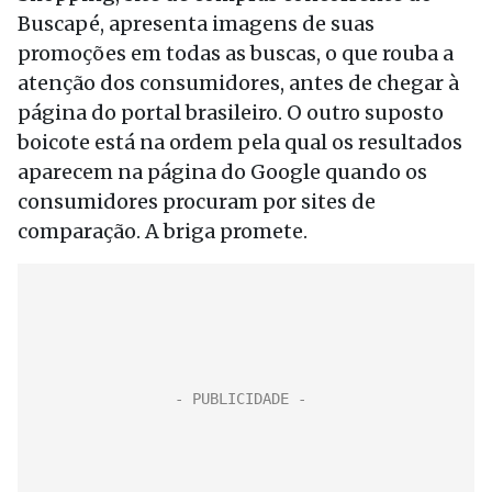
Buscapé, apresenta imagens de suas
promoções em todas as buscas, o que rouba a
atenção dos consumidores, antes de chegar à
página do portal brasileiro. O outro suposto
boicote está na ordem pela qual os resultados
aparecem na página do Google quando os
consumidores procuram por sites de
comparação. A briga promete.