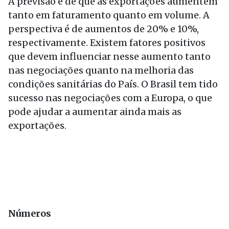
A previsão é de que as exportações aumentem
tanto em faturamento quanto em volume. A
perspectiva é de aumentos de 20% e 10%,
respectivamente. Existem fatores positivos
que devem influenciar nesse aumento tanto
nas negociações quanto na melhoria das
condições sanitárias do País. O Brasil tem tido
sucesso nas negociações com a Europa, o que
pode ajudar a aumentar ainda mais as
exportações.
Números