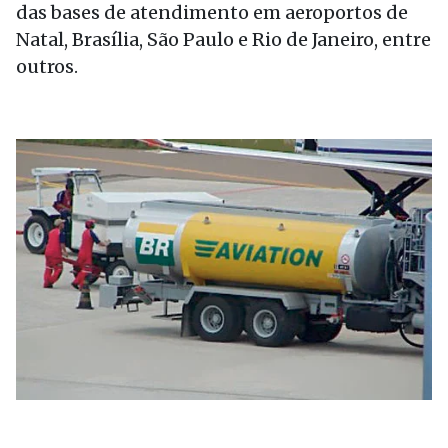
das bases de atendimento em aeroportos de
Natal, Brasília, São Paulo e Rio de Janeiro, entre
outros.