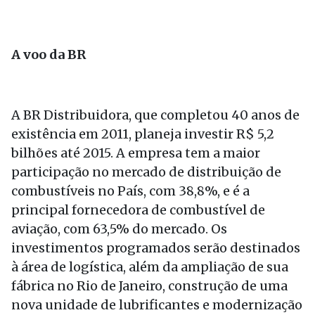
A voo da BR
A BR Distribuidora, que completou 40 anos de
existência em 2011, planeja investir R$ 5,2
bilhões até 2015. A empresa tem a maior
participação no mercado de distribuição de
combustíveis no País, com 38,8%, e é a
principal fornecedora de combustível de
aviação, com 63,5% do mercado. Os
investimentos programados serão destinados
à área de logística, além da ampliação de sua
fábrica no Rio de Janeiro, construção de uma
nova unidade de lubrificantes e modernização