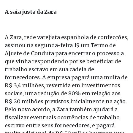
A saia justa da Zara
A Zara, rede varejista espanhola de confecções,
assinou na segunda-feira 19 um Termo de
Ajuste de Conduta para encerrar o processo a
que vinha respondendo por se beneficiar de
trabalho escravo em sua cadeia de
fornecedores. A empresa pagará uma multa de
R$ 3,4 milhões, revertida em investimentos
sociais, uma redução de 80% em relação aos
R$ 20 milhões previstos inicialmente na ação.
Pelo novo acordo, a Zara também ajudará a
fiscalizar eventuais ocorrências de trabalho
escravo entre seus fornecedores, e pagará