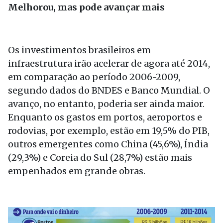
Melhorou, mas pode avançar mais
Os investimentos brasileiros em
infraestrutura irão acelerar de agora até 2014,
em comparação ao período 2006-2009,
segundo dados do BNDES e Banco Mundial. O
avanço, no entanto, poderia ser ainda maior.
Enquanto os gastos em portos, aeroportos e
rodovias, por exemplo, estão em 19,5% do PIB,
outros emergentes como China (45,6%), Índia
(29,3%) e Coreia do Sul (28,7%) estão mais
empenhados em grande obras.