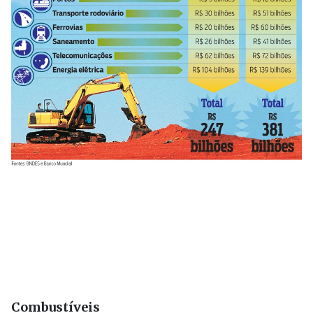
Combustíveis