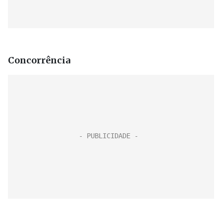
Concorrência