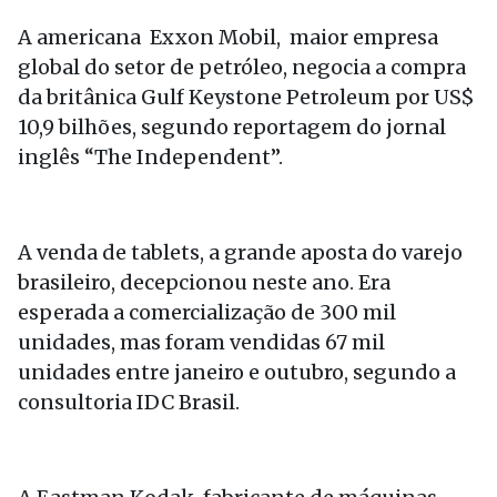
A americana Exxon Mobil, maior empresa
global do setor de petróleo, negocia a compra
da britânica Gulf Keystone Petroleum por US$
10,9 bilhões, segundo reportagem do jornal
inglês “The Independent”.
A venda de tablets, a grande aposta do varejo
brasileiro, decepcionou neste ano. Era
esperada a comercialização de 300 mil
unidades, mas foram vendidas 67 mil
unidades entre janeiro e outubro, segundo a
consultoria IDC Brasil.