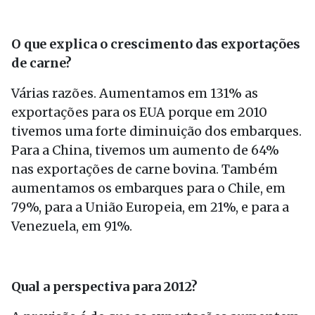
O que explica o crescimento das exportações
de carne?
Várias razões. Aumentamos em 131% as
exportações para os EUA porque em 2010
tivemos uma forte diminuição dos embarques.
Para a China, tivemos um aumento de 64%
nas exportações de carne bovina. Também
aumentamos os embarques para o Chile, em
79%, para a União Europeia, em 21%, e para a
Venezuela, em 91%.
Qual a perspectiva para 2012?