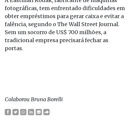
A Eastman Kodak, fabricante de máquinas
fotográficas, tem enfrentado dificuldades em
obter empréstimos para gerar caixa e evitar a
falência, segundo o The Wall Street Journal.
Sem um socorro de US$ 700 milhões, a
tradicional empresa precisará fechar as
portas.
Colaborou Bruna Borelli