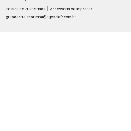
|
Política de Privacidade
Assessoria de Imprensa:
grupoentre.imprensa@agenciafr.com.br