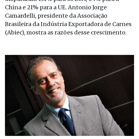
China e 21% para a UE. Antonio Jorge
Camardelli, presidente da Associação
Brasileira da Indústria Exportadora de Carnes
(Abiec), mostra as razões desse crescimento.