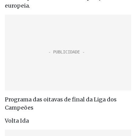
europeia.
Programa das oitavas de final da Liga dos
Campeões
Volta Ida