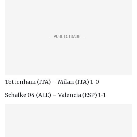
Tottenham (ITA) – Milan (ITA) 1-0
Schalke 04 (ALE) – Valencia (ESP) 1-1