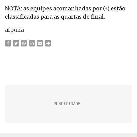
NOTA: as equipes acomanhadas por (+) estão
classificadas para as quartas de final.
afp/ma