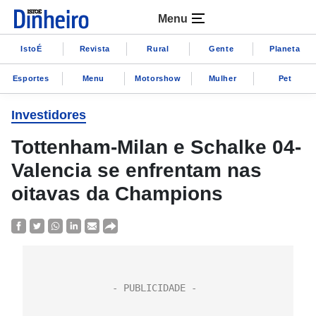
Menu
IstoÉ
Revista
Rural
Gente
Planeta
Esportes
Menu
Motorshow
Mulher
Pet
Investidores
Tottenham-Milan e Schalke 04-
Valencia se enfrentam nas
oitavas da Champions