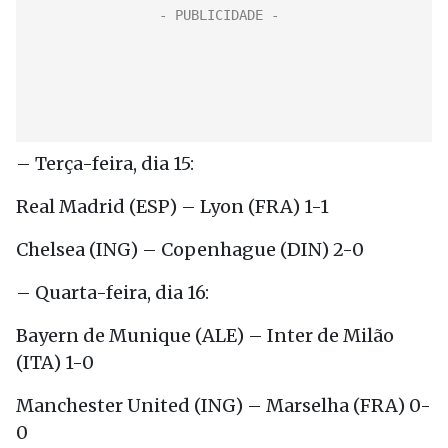
– Terça-feira, dia 15:
Real Madrid (ESP) – Lyon (FRA) 1-1
Chelsea (ING) – Copenhague (DIN) 2-0
– Quarta-feira, dia 16:
Bayern de Munique (ALE) – Inter de Milão
(ITA) 1-0
Manchester United (ING) – Marselha (FRA) 0-
0