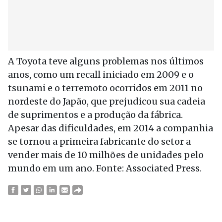
A Toyota teve alguns problemas nos últimos
anos, como um recall iniciado em 2009 e o
tsunami e o terremoto ocorridos em 2011 no
nordeste do Japão, que prejudicou sua cadeia
de suprimentos e a produção da fábrica.
Apesar das dificuldades, em 2014 a companhia
se tornou a primeira fabricante do setor a
vender mais de 10 milhões de unidades pelo
mundo em um ano. Fonte: Associated Press.