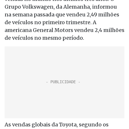
Grupo Volkswagen, da Alemanha, informou
na semana passada que vendeu 2,49 milhões
de veículos no primeiro trimestre. A
americana General Motors vendeu 2,4 milhões
de veículos no mesmo período.
As vendas globais da Toyota, segundo os