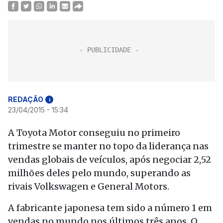
REDAÇÃO
i
23/04/2015 - 15:34
A Toyota Motor conseguiu no primeiro
trimestre se manter no topo da liderança nas
vendas globais de veículos, após negociar 2,52
milhões deles pelo mundo, superando as
rivais Volkswagen e General Motors.
A fabricante japonesa tem sido a número 1 em
vendas no mundo nos últimos três anos. O