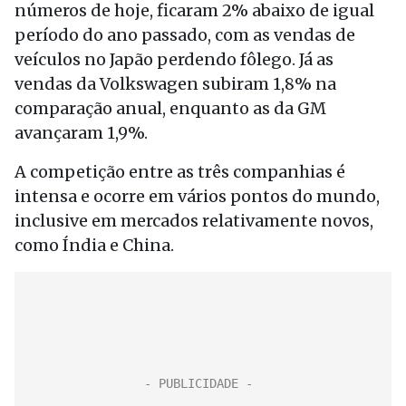
números de hoje, ficaram 2% abaixo de igual
período do ano passado, com as vendas de
veículos no Japão perdendo fôlego. Já as
vendas da Volkswagen subiram 1,8% na
comparação anual, enquanto as da GM
avançaram 1,9%.
A competição entre as três companhias é
intensa e ocorre em vários pontos do mundo,
inclusive em mercados relativamente novos,
como Índia e China.