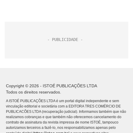
Copyright © 2026 - ISTOÉ PUBLICAÇÕES LTDA
Todos os direitos reservados.
A ISTOÉ PUBLICAÇÕES LTDA é um portal digital independente e sem
vinculação editorial e societária com a EDITORA TRES COMÉRCIO DE
PUBLICACÕES LTDA (recuperação judicial). Informamos também que não
realizamos cobranças e que também não oferecemos cancelamento do
contrato de assinatura da revista impressa de nome ISTOÉ, tampouco
autorizamos terceiros a fazê-lo, nos responsabilizamos apenas pelo