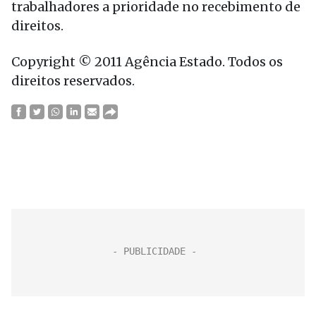
trabalhadores a prioridade no recebimento de
direitos.
Copyright © 2011 Agência Estado. Todos os
direitos reservados.