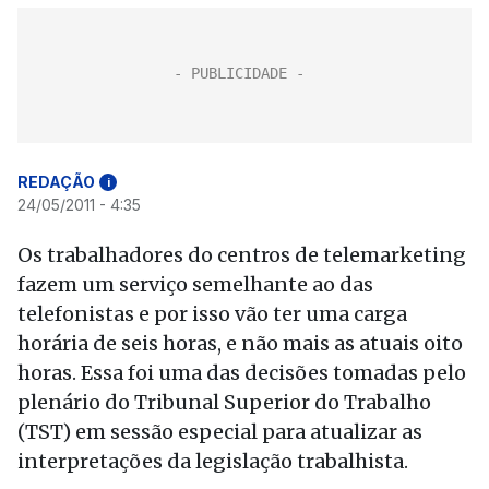
REDAÇÃO
i
24/05/2011 - 4:35
Os trabalhadores do centros de telemarketing
fazem um serviço semelhante ao das
telefonistas e por isso vão ter uma carga
horária de seis horas, e não mais as atuais oito
horas. Essa foi uma das decisões tomadas pelo
plenário do Tribunal Superior do Trabalho
(TST) em sessão especial para atualizar as
interpretações da legislação trabalhista.