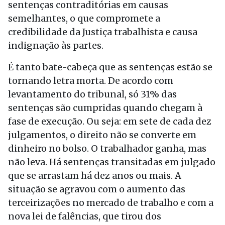
sentenças contraditórias em causas
semelhantes, o que compromete a
credibilidade da Justiça trabalhista e causa
indignação às partes.
É tanto bate-cabeça que as sentenças estão se
tornando letra morta. De acordo com
levantamento do tribunal, só 31% das
sentenças são cumpridas quando chegam à
fase de execução. Ou seja: em sete de cada dez
julgamentos, o direito não se converte em
dinheiro no bolso. O trabalhador ganha, mas
não leva. Há sentenças transitadas em julgado
que se arrastam há dez anos ou mais. A
situação se agravou com o aumento das
terceirizações no mercado de trabalho e com a
nova lei de falências, que tirou dos