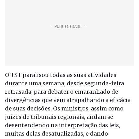
O TST paralisou todas as suas atividades
durante uma semana, desde segunda-feira
retrasada, para debater o emaranhado de
divergências que vem atrapalhando a eficácia
de suas decisões. Os ministros, assim como
juízes de tribunais regionais, andam se
desentendendo na interpretação das leis,
muitas delas desatualizadas, e dando