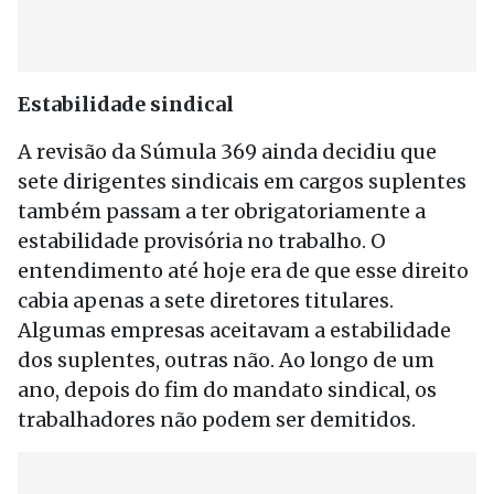
Estabilidade sindical
A revisão da Súmula 369 ainda decidiu que
sete dirigentes sindicais em cargos suplentes
também passam a ter obrigatoriamente a
estabilidade provisória no trabalho. O
entendimento até hoje era de que esse direito
cabia apenas a sete diretores titulares.
Algumas empresas aceitavam a estabilidade
dos suplentes, outras não. Ao longo de um
ano, depois do fim do mandato sindical, os
trabalhadores não podem ser demitidos.