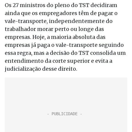
Os 27 ministros do pleno do TST decidiram
ainda que os empregadores têm de pagar o
vale-transporte, independentemente do
trabalhador morar perto ou longe das
empresas. Hoje, a maioria absoluta das
empresas já paga o vale-transporte seguindo
essa regra, mas a decisão do TST consolida um
entendimento da corte superior e evita a
judicialização desse direito.