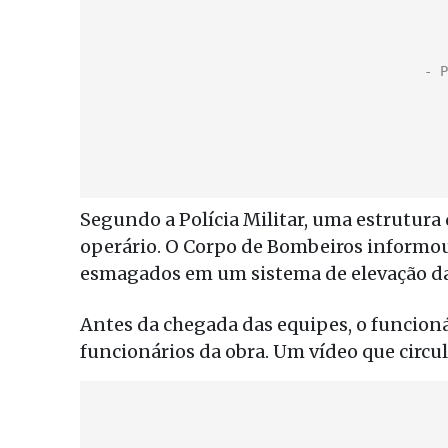
Segundo a Polícia Militar, uma estrutur
operário. O Corpo de Bombeiros informou
esmagados em um sistema de elevação da
Antes da chegada das equipes, o funcionár
funcionários da obra. Um vídeo que circul