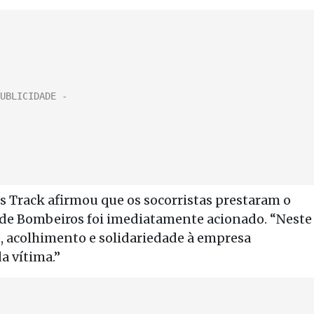
 Track afirmou que os socorristas prestaram o
 de Bombeiros foi imediatamente acionado. “Neste
 acolhimento e solidariedade à empresa
a vítima.”