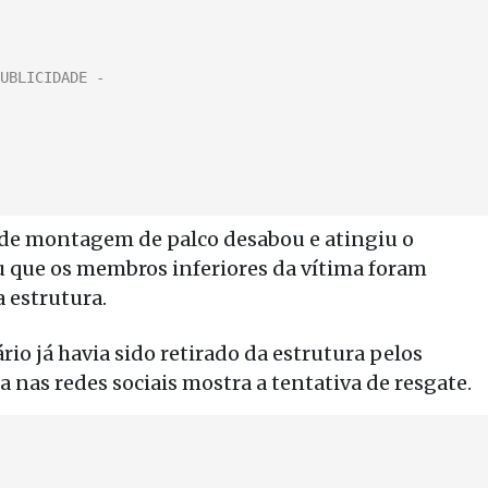
a de montagem de palco desabou e atingiu o
 que os membros inferiores da vítima foram
 estrutura.
io já havia sido retirado da estrutura pelos
a nas redes sociais mostra a tentativa de resgate.