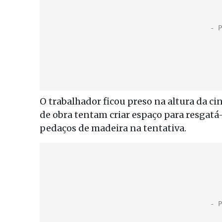
O trabalhador ficou preso na altura da c
de obra tentam criar espaço para resgatá
pedaços de madeira na tentativa.