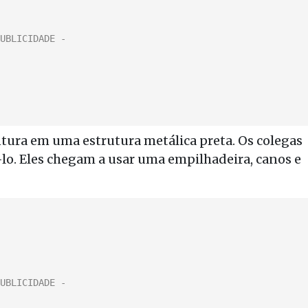
intura em uma estrutura metálica preta. Os colegas
-lo. Eles chegam a usar uma empilhadeira, canos e