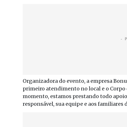
Organizadora do evento, a empresa Bonus
primeiro atendimento no local e o Corpo
momento, estamos prestando todo apoio,
responsável, sua equipe e aos familiares d