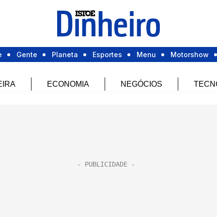
e
Gente
Planeta
Esportes
Menu
Motorshow
EIRA
ECONOMIA
NEGÓCIOS
TECN