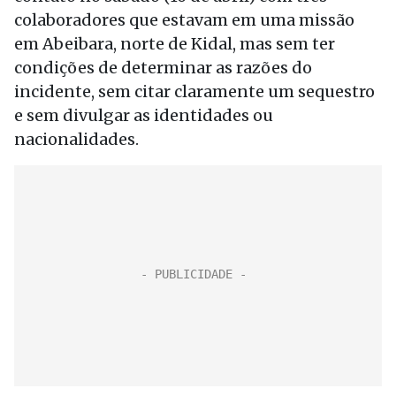
colaboradores que estavam em uma missão
em Abeibara, norte de Kidal, mas sem ter
condições de determinar as razões do
incidente, sem citar claramente um sequestro
e sem divulgar as identidades ou
nacionalidades.