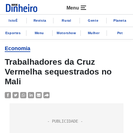
Menu
IstoÉ
Revista
Rural
Gente
Planeta
Esportes
Menu
Motorshow
Mulher
Pet
Economia
Trabalhadores da Cruz
Vermelha sequestrados no
Mali