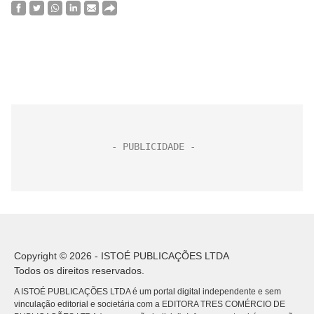
Copyright © 2026 - ISTOÉ PUBLICAÇÕES LTDA
Todos os direitos reservados.
A ISTOÉ PUBLICAÇÕES LTDA é um portal digital independente e sem
vinculação editorial e societária com a EDITORA TRES COMÉRCIO DE