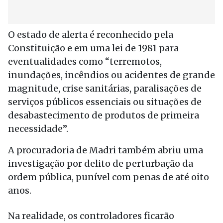
O estado de alerta é reconhecido pela
Constituição e em uma lei de 1981 para
eventualidades como “terremotos,
inundações, incêndios ou acidentes de grande
magnitude, crise sanitárias, paralisações de
serviços públicos essenciais ou situações de
desabastecimento de produtos de primeira
necessidade”.
A procuradoria de Madri também abriu uma
investigação por delito de perturbação da
ordem pública, punível com penas de até oito
anos.
Na realidade, os controladores ficarão