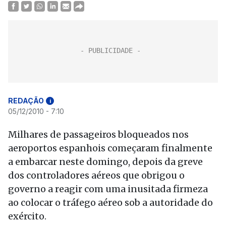
REDAÇÃO
i
05/12/2010 - 7:10
Milhares de passageiros bloqueados nos
aeroportos espanhois começaram finalmente
a embarcar neste domingo, depois da greve
dos controladores aéreos que obrigou o
governo a reagir com uma inusitada firmeza
ao colocar o tráfego aéreo sob a autoridade do
exército.