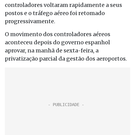
controladores voltaram rapidamente a seus
postos e o tráfego aéreo foi retomado
progressivamente.
O movimento dos controladores aéreos
aconteceu depois do governo espanhol
aprovar, na manhã de sexta-feira, a
privatização parcial da gestão dos aeroportos.