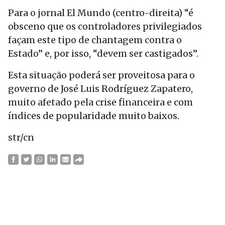
Para o jornal El Mundo (centro-direita) “é
obsceno que os controladores privilegiados
façam este tipo de chantagem contra o
Estado” e, por isso, “devem ser castigados”.
Esta situação poderá ser proveitosa para o
governo de José Luis Rodríguez Zapatero,
muito afetado pela crise financeira e com
índices de popularidade muito baixos.
str/cn