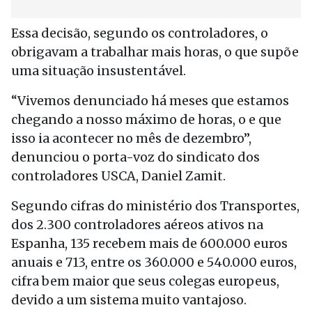
Essa decisão, segundo os controladores, o
obrigavam a trabalhar mais horas, o que supõe
uma situação insustentável.
“Vivemos denunciado há meses que estamos
chegando a nosso máximo de horas, o e que
isso ia acontecer no mês de dezembro”,
denunciou o porta-voz do sindicato dos
controladores USCA, Daniel Zamit.
Segundo cifras do ministério dos Transportes,
dos 2.300 controladores aéreos ativos na
Espanha, 135 recebem mais de 600.000 euros
anuais e 713, entre os 360.000 e 540.000 euros,
cifra bem maior que seus colegas europeus,
devido a um sistema muito vantajoso.