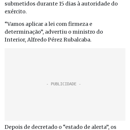
submetidos durante 15 dias à autoridade do
exército.
“Vamos aplicar a lei com firmeza e
determinação”, advertiu o ministro do
Interior, Alfredo Pérez Rubalcaba.
Depois de decretado o “estado de alerta”, os