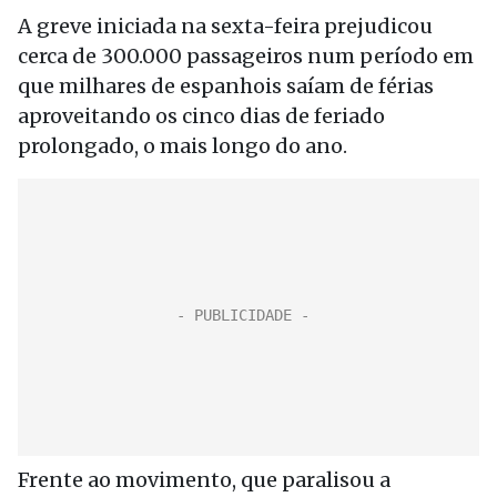
A greve iniciada na sexta-feira prejudicou
cerca de 300.000 passageiros num período em
que milhares de espanhois saíam de férias
aproveitando os cinco dias de feriado
prolongado, o mais longo do ano.
Frente ao movimento, que paralisou a