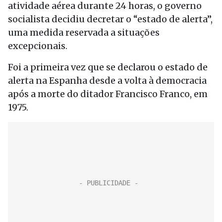
atividade aérea durante 24 horas, o governo
socialista decidiu decretar o “estado de alerta”,
uma medida reservada a situações
excepcionais.
Foi a primeira vez que se declarou o estado de
alerta na Espanha desde a volta à democracia
após a morte do ditador Francisco Franco, em
1975.