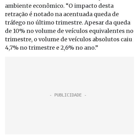
ambiente econômico. “O impacto desta
retração é notado na acentuada queda de
tráfego no último trimestre. Apesar da queda
de 10% no volume de veículos equivalentes no
trimestre, o volume de veículos absolutos caiu
4,7% no trimestre e 2,6% no ano.”