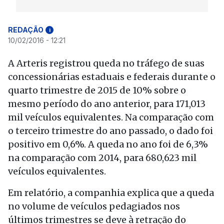
REDAÇÃO
i
10/02/2016 - 12:21
A Arteris registrou queda no tráfego de suas
concessionárias estaduais e federais durante o
quarto trimestre de 2015 de 10% sobre o
mesmo período do ano anterior, para 171,013
mil veículos equivalentes. Na comparação com
o terceiro trimestre do ano passado, o dado foi
positivo em 0,6%. A queda no ano foi de 6,3%
na comparação com 2014, para 680,623 mil
veículos equivalentes.
Em relatório, a companhia explica que a queda
no volume de veículos pedagiados nos
últimos trimestres se deve à retração do