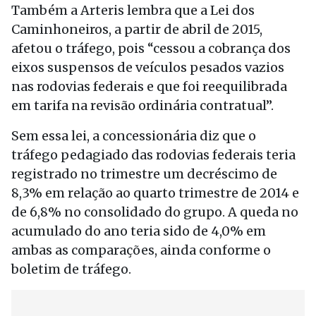
Também a Arteris lembra que a Lei dos
Caminhoneiros, a partir de abril de 2015,
afetou o tráfego, pois “cessou a cobrança dos
eixos suspensos de veículos pesados vazios
nas rodovias federais e que foi reequilibrada
em tarifa na revisão ordinária contratual”.
Sem essa lei, a concessionária diz que o
tráfego pedagiado das rodovias federais teria
registrado no trimestre um decréscimo de
8,3% em relação ao quarto trimestre de 2014 e
de 6,8% no consolidado do grupo. A queda no
acumulado do ano teria sido de 4,0% em
ambas as comparações, ainda conforme o
boletim de tráfego.