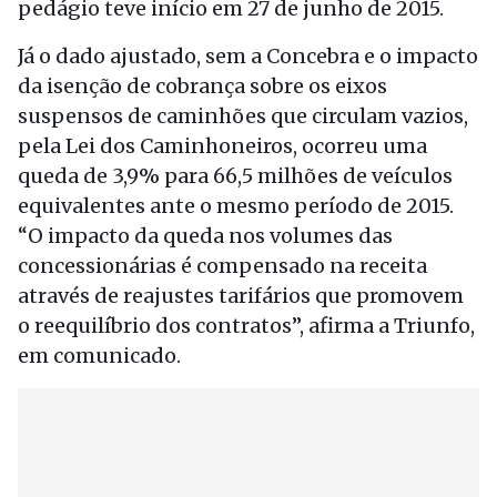
pedágio teve início em 27 de junho de 2015.
Já o dado ajustado, sem a Concebra e o impacto
da isenção de cobrança sobre os eixos
suspensos de caminhões que circulam vazios,
pela Lei dos Caminhoneiros, ocorreu uma
queda de 3,9% para 66,5 milhões de veículos
equivalentes ante o mesmo período de 2015.
“O impacto da queda nos volumes das
concessionárias é compensado na receita
através de reajustes tarifários que promovem
o reequilíbrio dos contratos”, afirma a Triunfo,
em comunicado.