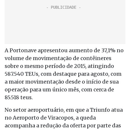
A Portonave apresentou aumento de 37,1% no
volume de movimentação de contêineres
sobre o mesmo período de 2015, atingindo
587.540 TEUs, com destaque para agosto, com
a maior movimentação desde o início de sua
operação para um único mês, com cerca de
85.518 teus.
No setor aeroportuário, em que a Triunfo atua
no Aeroporto de Viracopos, a queda
acompanha a redução da oferta por parte das