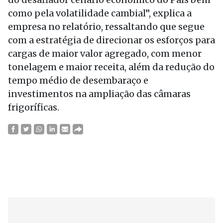
como pela volatilidade cambial”, explica a
empresa no relatório, ressaltando que segue
com a estratégia de direcionar os esforços para
cargas de maior valor agregado, com menor
tonelagem e maior receita, além da redução do
tempo médio de desembaraço e
investimentos na ampliação das câmaras
frigoríficas.