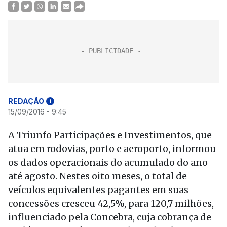
REDAÇÃO
i
15/09/2016 - 9:45
A Triunfo Participações e Investimentos, que
atua em rodovias, porto e aeroporto, informou
os dados operacionais do acumulado do ano
até agosto. Nestes oito meses, o total de
veículos equivalentes pagantes em suas
concessões cresceu 42,5%, para 120,7 milhões,
influenciado pela Concebra, cuja cobrança de