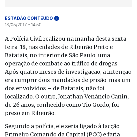
ESTADÃO CONTEÚDO
i
18/05/2017 - 14:50
A Polícia Civil realizou na manhã desta sexta-
feira, 18, nas cidades de Ribeirão Preto e
Batatais, no interior de São Paulo, uma
operação de combate ao tráfico de drogas.
Após quatro meses de investigação, a intenção
era cumprir dois mandados de prisão, mas um
dos envolvidos – de Batatais, não foi
localizado. O outro, Jonathan Venâncio Canin,
de 26 anos, conhecido como Tio Gordo, foi
preso em Ribeirão.
Segundo a polícia, ele seria ligado à facção
Primeiro Comando da Capital (PCC) e faria