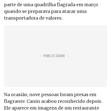
parte de uma quadrilha flagrada em março
quando se preparava para atacar uma
transportadora de valores.
Na ocasião, nove pessoas foram presas em
flagrante. Canin acabou reconhecido depois.
Ele aparece em imagens de um restaurante