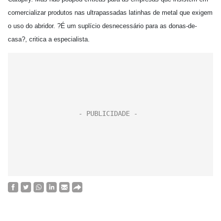
comercializar produtos nas ultrapassadas latinhas de metal que exigem
o uso do abridor. ?É um suplício desnecessário para as donas-de-
casa?, critica a especialista.