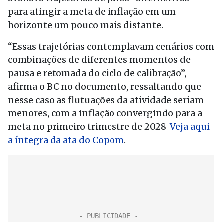
para atingir a meta de inflação em um
horizonte um pouco mais distante.
“Essas trajetórias contemplavam cenários com
combinações de diferentes momentos de
pausa e retomada do ciclo de calibração”,
afirma o BC no documento, ressaltando que
nesse caso as flutuações da atividade seriam
menores, com a inflação convergindo para a
meta no primeiro trimestre de 2028.
Veja aqui
a íntegra da ata do Copom
.