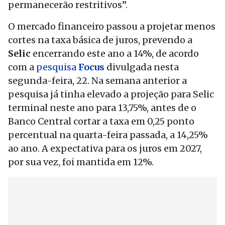
permanecerão restritivos”.
O mercado financeiro passou a projetar menos
cortes na taxa básica de juros, prevendo a
Selic
encerrando este ano a 14%, de acordo
com a
pesquisa
Focus
divulgada nesta
segunda-feira, 22. Na semana anterior a
pesquisa já tinha elevado a projeção para Selic
terminal neste ano para 13,75%, antes de o
Banco Central cortar a taxa em 0,25 ponto
percentual na quarta-feira passada, a 14,25%
ao ano. A expectativa para os juros em 2027,
por sua vez, foi mantida em 12%.