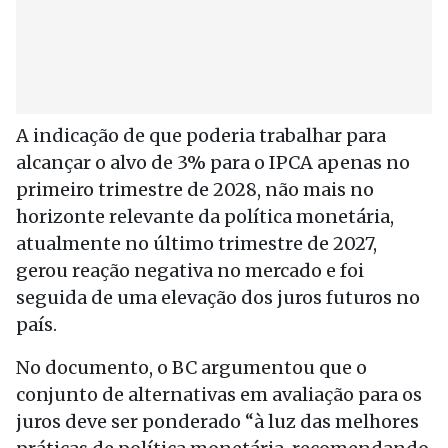
A indicação de que poderia trabalhar para
alcançar o alvo de 3% para o IPCA apenas no
primeiro trimestre de 2028, não mais no
horizonte relevante da política monetária,
atualmente no último trimestre de 2027,
gerou reação negativa no mercado e foi
seguida de uma elevação dos juros futuros no
país.
No documento, o BC argumentou que o
conjunto de alternativas em avaliação para os
juros deve ser ponderado “à luz das melhores