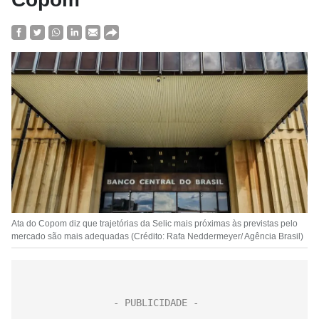
Ata do Copom diz que trajetórias da Selic mais próximas às previstas pelo
mercado são mais adequadas (Crédito: Rafa Neddermeyer/ Agência Brasil)