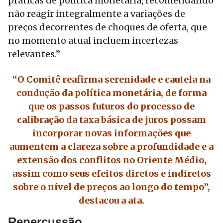
práticas de política monetária, recomendando
não reagir integralmente a variações de
preços decorrentes de choques de oferta, que
no momento atual incluem incertezas
relevantes.”
“O Comitê reafirma serenidade e cautela na
condução da política monetária, de forma
que os passos futuros do processo de
calibração da taxa básica de juros possam
incorporar novas informações que
aumentem a clareza sobre a profundidade e a
extensão dos conflitos no Oriente Médio,
assim como seus efeitos diretos e indiretos
sobre o nível de preços ao longo do tempo”,
destacou a ata.
Repercussão