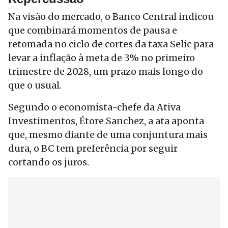
Na visão do mercado, o Banco Central indicou
que combinará momentos de pausa e
retomada no ciclo de cortes da taxa Selic para
levar a inflação à meta de 3% no primeiro
trimestre de 2028, um prazo mais longo do
que o usual.
Segundo o economista-chefe da Ativa
Investimentos, Étore Sanchez, a ata aponta
que, mesmo diante de uma conjuntura mais
dura, o BC tem preferência por seguir
cortando os juros.