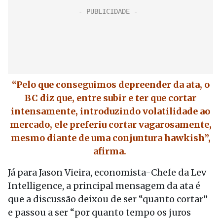
“Pelo que conseguimos depreender da ata, o
BC diz que, entre subir e ter que cortar
intensamente, introduzindo volatilidade ao
mercado, ele preferiu cortar vagarosamente,
mesmo diante de uma conjuntura hawkish”,
afirma.
Já para Jason Vieira, economista-Chefe da Lev
Intelligence, a principal mensagem da ata é
que a discussão deixou de ser “quanto cortar”
e passou a ser “por quanto tempo os juros