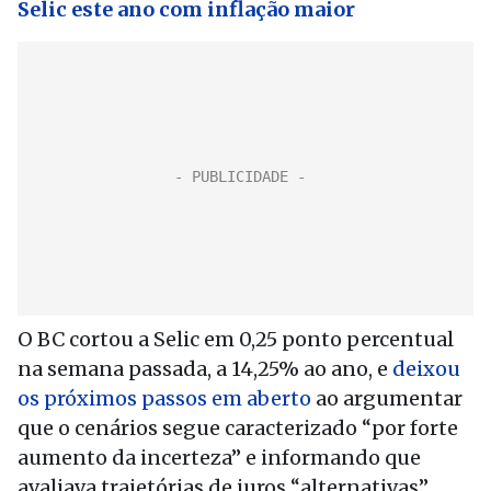
Selic este ano com inflação maior
O BC cortou a Selic em 0,25 ponto percentual
na semana passada, a 14,25% ao ano, e
deixou
os próximos passos em aberto
ao argumentar
que o cenários segue caracterizado “por forte
aumento da incerteza” e informando que
avaliava trajetórias de juros “alternativas”