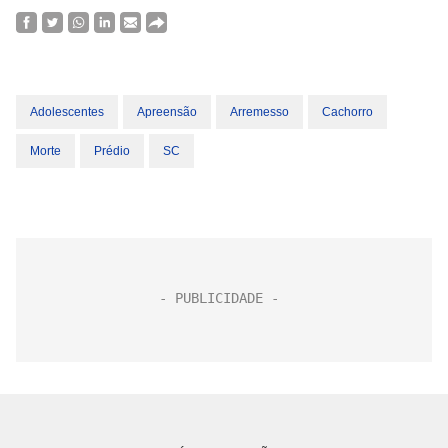
Adolescentes
Apreensão
Arremesso
Cachorro
Morte
Prédio
SC