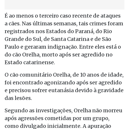
É ao menos o terceiro caso recente de ataques
a cães. Nas últimas semanas, tais crimes foram
registrados nos Estados do Paraná, do Rio
Grande do Sul, de Santa Catarina e de São
Paulo e geraram indignação. Entre eles está o
do cão Orelha, morto após ser agredido no
Estado catarinense.
O cão comunitário Orelha, de 10 anos de idade,
foi encontrado agonizando após ser agredido
e precisou sofrer eutanásia devido à gravidade
das lesões.
Segundo as investigações, Orelha não morreu
após agressões cometidas por um grupo,
como divulgado inicialmente. A apuração