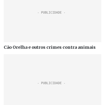
Cão Orelha e outros crimes contra animais