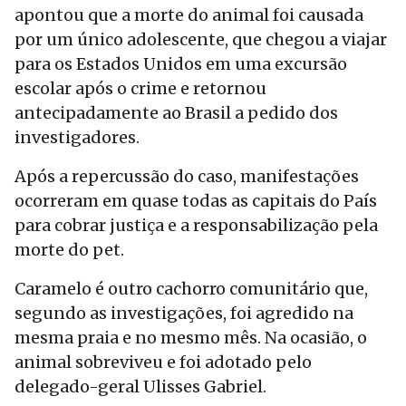
apontou que a morte do animal foi causada
por um único adolescente, que chegou a viajar
para os Estados Unidos em uma excursão
escolar após o crime e retornou
antecipadamente ao Brasil a pedido dos
investigadores.
Após a repercussão do caso, manifestações
ocorreram em quase todas as capitais do País
para cobrar justiça e a responsabilização pela
morte do pet.
Caramelo é outro cachorro comunitário que,
segundo as investigações, foi agredido na
mesma praia e no mesmo mês. Na ocasião, o
animal sobreviveu e foi adotado pelo
delegado-geral Ulisses Gabriel.