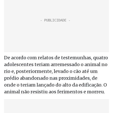
De acordo com relatos de testemunhas, quatro
adolescentes teriam arremessado o animal no
rio e, posteriormente, levado o cão até um
prédio abandonado nas proximidades, de
onde o teriam lançado do alto da edificação. O
animal não resistiu aos ferimentos e morreu.