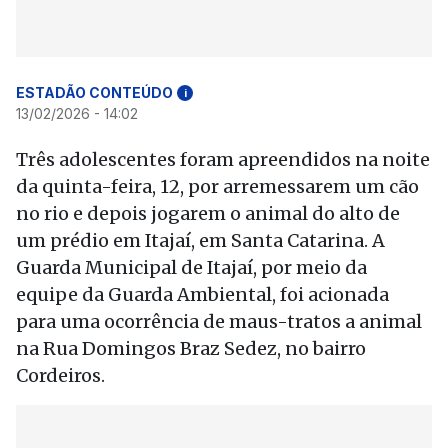
ESTADÃO CONTEÚDO
i
13/02/2026 - 14:02
Três adolescentes foram apreendidos na noite
da quinta-feira, 12, por arremessarem um cão
no rio e depois jogarem o animal do alto de
um prédio em Itajaí, em Santa Catarina. A
Guarda Municipal de Itajaí, por meio da
equipe da Guarda Ambiental, foi acionada
para uma ocorrência de maus-tratos a animal
na Rua Domingos Braz Sedez, no bairro
Cordeiros.