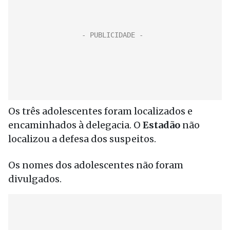
Os três adolescentes foram localizados e
encaminhados à delegacia. O
Estadão
não
localizou a defesa dos suspeitos.
Os nomes dos adolescentes não foram
divulgados.