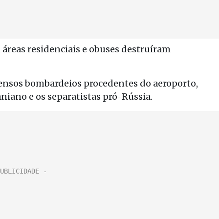
 áreas residenciais e obuses destruíram
nsos bombardeios procedentes do aeroporto,
niano e os separatistas pró-Rússia.