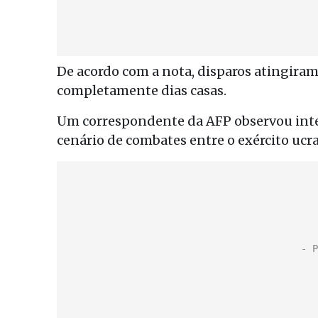
De acordo com a nota, disparos atingiram
completamente dias casas.
Um correspondente da AFP observou inte
cenário de combates entre o exército ucra