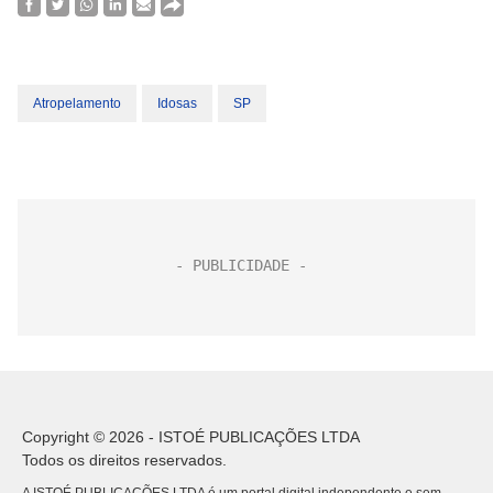
Atropelamento
Idosas
SP
Copyright © 2026 - ISTOÉ PUBLICAÇÕES LTDA
Todos os direitos reservados.