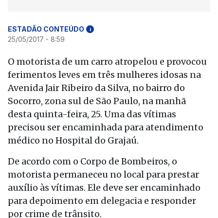
ESTADÃO CONTEÚDO
i
25/05/2017 - 8:59
O motorista de um carro atropelou e provocou
ferimentos leves em três mulheres idosas na
Avenida Jair Ribeiro da Silva, no bairro do
Socorro, zona sul de São Paulo, na manhã
desta quinta-feira, 25. Uma das vítimas
precisou ser encaminhada para atendimento
médico no Hospital do Grajaú.
De acordo com o Corpo de Bombeiros, o
motorista permaneceu no local para prestar
auxílio às vítimas. Ele deve ser encaminhado
para depoimento em delegacia e responder
por crime de trânsito.