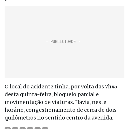
O local do acidente tinha, por volta das 7h45
desta quinta-feira, bloqueio parcial e
movimentação de viaturas. Havia, neste
horário, congestionamento de cerca de dois
quilômetros no sentido centro da avenida.