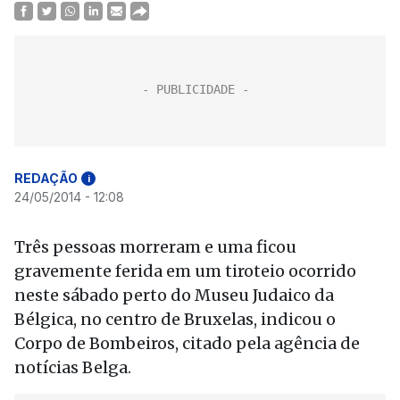
REDAÇÃO
i
24/05/2014 - 12:08
Três pessoas morreram e uma ficou
gravemente ferida em um tiroteio ocorrido
neste sábado perto do Museu Judaico da
Bélgica, no centro de Bruxelas, indicou o
Corpo de Bombeiros, citado pela agência de
notícias Belga.