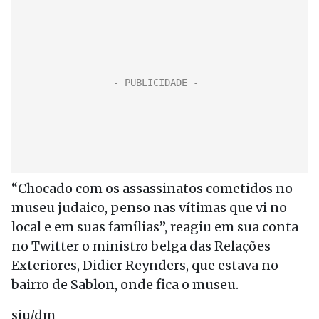
“Chocado com os assassinatos cometidos no
museu judaico, penso nas vítimas que vi no
local e em suas famílias”, reagiu em sua conta
no Twitter o ministro belga das Relações
Exteriores, Didier Reynders, que estava no
bairro de Sablon, onde fica o museu.
siu/dm