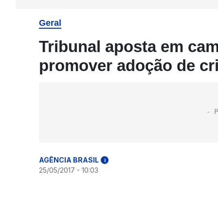
Geral
Tribunal aposta em ca
promover adoção de cr
AGÊNCIA BRASIL
i
25/05/2017 - 10:03