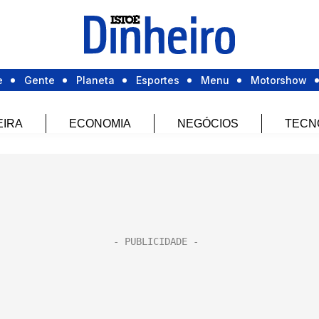
e
Gente
Planeta
Esportes
Menu
Motorshow
EIRA
ECONOMIA
NEGÓCIOS
TECN