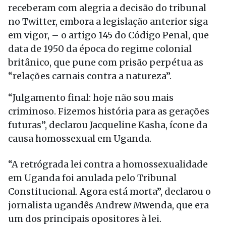
receberam com alegria a decisão do tribunal
no Twitter, embora a legislação anterior siga
em vigor, – o artigo 145 do Código Penal, que
data de 1950 da época do regime colonial
britânico, que pune com prisão perpétua as
“relações carnais contra a natureza”.
“Julgamento final: hoje não sou mais
criminoso. Fizemos história para as gerações
futuras”, declarou Jacqueline Kasha, ícone da
causa homossexual em Uganda.
“A retrógrada lei contra a homossexualidade
em Uganda foi anulada pelo Tribunal
Constitucional. Agora está morta”, declarou o
jornalista ugandês Andrew Mwenda, que era
um dos principais opositores à lei.