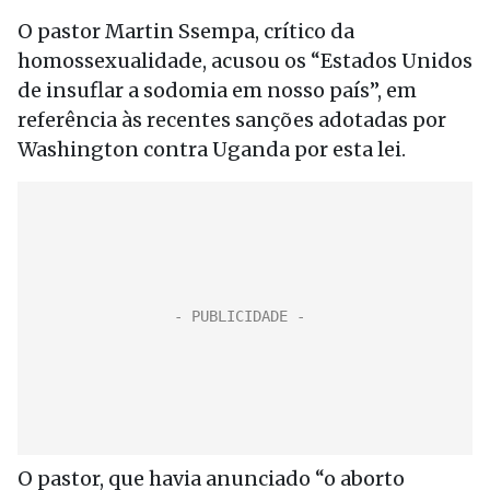
O pastor Martin Ssempa, crítico da
homossexualidade, acusou os “Estados Unidos
de insuflar a sodomia em nosso país”, em
referência às recentes sanções adotadas por
Washington contra Uganda por esta lei.
O pastor, que havia anunciado “o aborto