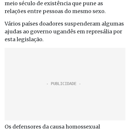
meio século de existência que pune as
relações entre pessoas do mesmo sexo.
Vários países doadores suspenderam algumas
ajudas ao governo ugandês em represália por
esta legislação.
Os defensores da causa homossexual