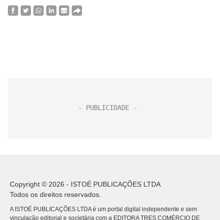
Copyright © 2026 - ISTOÉ PUBLICAÇÕES LTDA
Todos os direitos reservados.
A ISTOÉ PUBLICAÇÕES LTDA é um portal digital independente e sem
vinculação editorial e societária com a EDITORA TRES COMÉRCIO DE