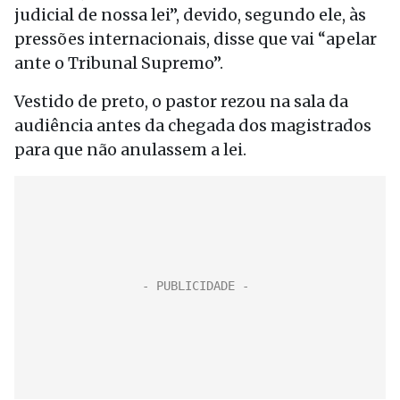
judicial de nossa lei”, devido, segundo ele, às
pressões internacionais, disse que vai “apelar
ante o Tribunal Supremo”.
Vestido de preto, o pastor rezou na sala da
audiência antes da chegada dos magistrados
para que não anulassem a lei.