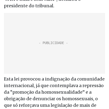
presidente do tribunal.
Esta lei provocou a indignação da comunidade
internacional, já que contemplava a repressão
da “promoção da homossexualidade” e a
obrigação de denunciar os homossexuais, o
que só reforçava uma legislação de mais de