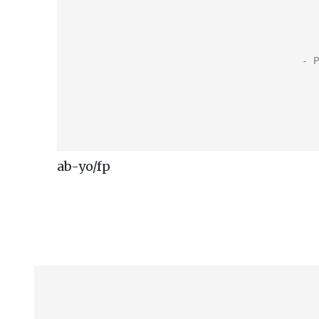
ab-yo/fp