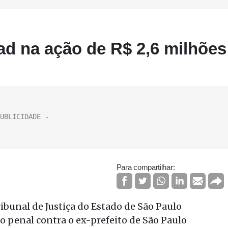
ad na ação de R$ 2,6 milhões
Para compartilhar:
bunal de Justiça do Estado de São Paulo
o penal contra o ex-prefeito de São Paulo