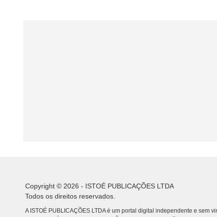
Copyright © 2026 - ISTOÉ PUBLICAÇÕES LTDA
Todos os direitos reservados.
A ISTOÉ PUBLICAÇÕES LTDA é um portal digital independente e sem vin