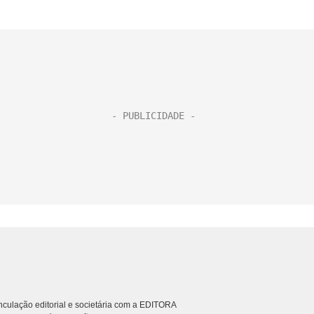
culação editorial e societária com a EDITORA