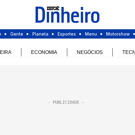
e
Gente
Planeta
Esportes
Menu
Motorshow
EIRA
ECONOMIA
NEGÓCIOS
TECN