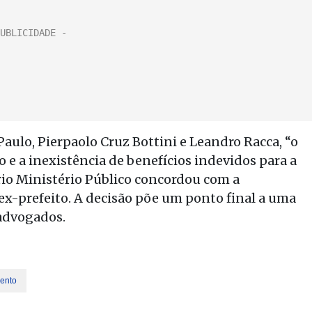
aulo, Pierpaolo Cruz Bottini e Leandro Racca, “o
 e a inexistência de benefícios indevidos para a
io Ministério Público concordou com a
 ex-prefeito. A decisão põe um ponto final a uma
 advogados.
ento