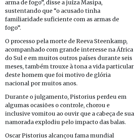
arma de fogo”, disse a juíza Masipa,
sustentando que “o acusado tinha
familiaridade suficiente com as armas de
fogo”.
O processo pela morte de Reeva Steenkamp,
acompanhado com grande interesse na África
do Sul e em muitos outros países durante seis
meses, também trouxe à tona a vida particular
deste homem que foi motivo de glória
nacional por muitos anos.
Durante o julgamento, Pistorius perdeu em
algumas ocasiões o controle, chorou e
inclusive vomitou ao ouvir que a cabeça de sua
namorada explodiu pelo impacto das balas.
Oscar Pistorius alcançou fama mundial