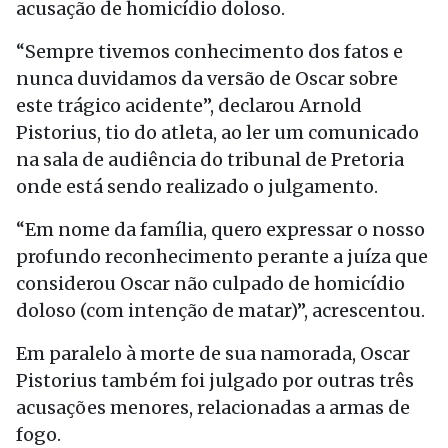
acusação de homicídio doloso.
“Sempre tivemos conhecimento dos fatos e
nunca duvidamos da versão de Oscar sobre
este trágico acidente”, declarou Arnold
Pistorius, tio do atleta, ao ler um comunicado
na sala de audiência do tribunal de Pretoria
onde está sendo realizado o julgamento.
“Em nome da família, quero expressar o nosso
profundo reconhecimento perante a juíza que
considerou Oscar não culpado de homicídio
doloso (com intenção de matar)”, acrescentou.
Em paralelo à morte de sua namorada, Oscar
Pistorius também foi julgado por outras três
acusações menores, relacionadas a armas de
fogo.