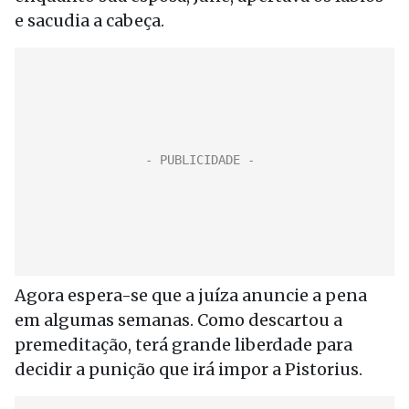
e sacudia a cabeça.
Agora espera-se que a juíza anuncie a pena
em algumas semanas. Como descartou a
premeditação, terá grande liberdade para
decidir a punição que irá impor a Pistorius.