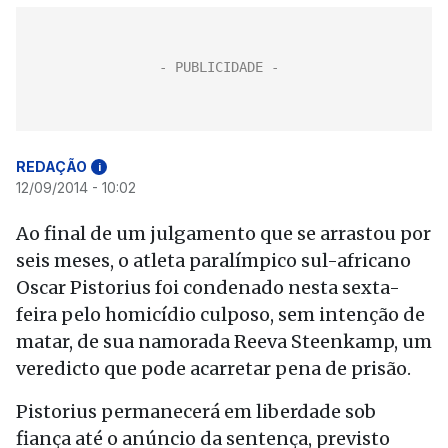
REDAÇÃO
i
12/09/2014 - 10:02
Ao final de um julgamento que se arrastou por
seis meses, o atleta paralímpico sul-africano
Oscar Pistorius foi condenado nesta sexta-
feira pelo homicídio culposo, sem intenção de
matar, de sua namorada Reeva Steenkamp, um
veredicto que pode acarretar pena de prisão.
Pistorius permanecerá em liberdade sob
fiança até o anúncio da sentença, previsto