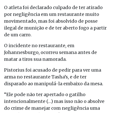
O atleta foi declarado culpado de ter atirado
por negligência em um restaurante muito
movimentado, mas foi absolvido de posse
ilegal de munição e de ter aberto fogo a partir
de um carro.
O incidente no restaurante, em
Johannesburgo, ocorreu semana antes de
matar a tiros sua namorada.
Pistorius foi acusado de pedir para ver uma
arma no restaurante Tasha’s, e de ter
disparado ao manipulá-la embaixo da mesa.
“Ele pode não ter apertado o gatilho
intencionalmente (…) mas isso não o absolve
do crime de manejar com negligência uma