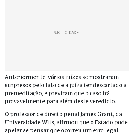
Anteriormente, vários juízes se mostraram
surpresos pelo fato de a juíza ter descartado a
premeditação, e previram que o caso irá
provavelmente para além deste veredicto.
O professor de direito penal James Grant, da
Universidade Wits, afirmou que o Estado pode
apelar se pensar que ocorreu um erro legal.