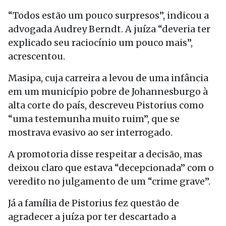
“Todos estão um pouco surpresos”, indicou a
advogada Audrey Berndt. A juíza “deveria ter
explicado seu raciocínio um pouco mais”,
acrescentou.
Masipa, cuja carreira a levou de uma infância
em um município pobre de Johannesburgo à
alta corte do país, descreveu Pistorius como
“uma testemunha muito ruim”, que se
mostrava evasivo ao ser interrogado.
A promotoria disse respeitar a decisão, mas
deixou claro que estava “decepcionada” com o
veredito no julgamento de um “crime grave”.
Já a família de Pistorius fez questão de
agradecer a juíza por ter descartado a