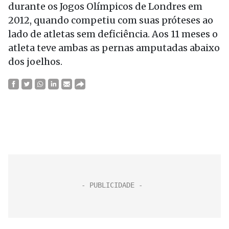
durante os Jogos Olímpicos de Londres em
2012, quando competiu com suas próteses ao
lado de atletas sem deficiência. Aos 11 meses o
atleta teve ambas as pernas amputadas abaixo
dos joelhos.