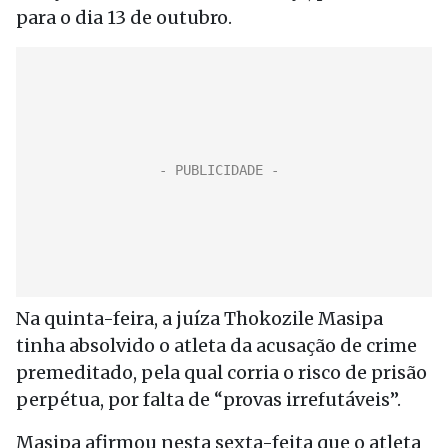
para o dia 13 de outubro.
Na quinta-feira, a juíza Thokozile Masipa
tinha absolvido o atleta da acusação de crime
premeditado, pela qual corria o risco de prisão
perpétua, por falta de “provas irrefutáveis”.
Masipa afirmou nesta sexta-feita que o atleta