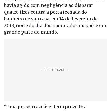
havia agido com negligência ao disparar
quatro tiros contra a porta fechada do
banheiro de sua casa, em 14 de fevereiro de
2013, noite do dia dos namorados no país e em
grande parte do mundo.
“Uma pessoa razoável teria previsto a