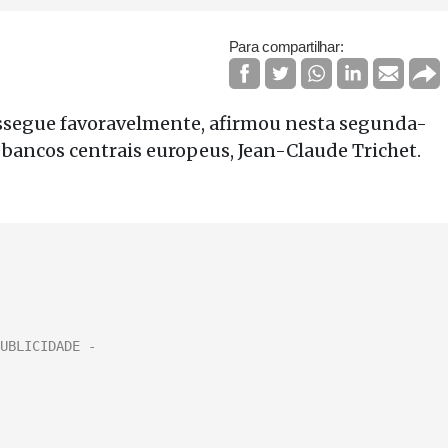
Para compartilhar:
ssegue favoravelmente, afirmou nesta segunda-
 bancos centrais europeus, Jean-Claude Trichet.