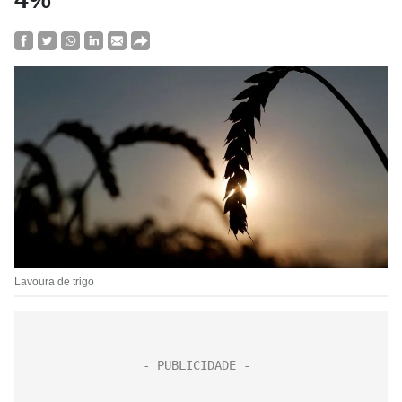
Lavoura de trigo