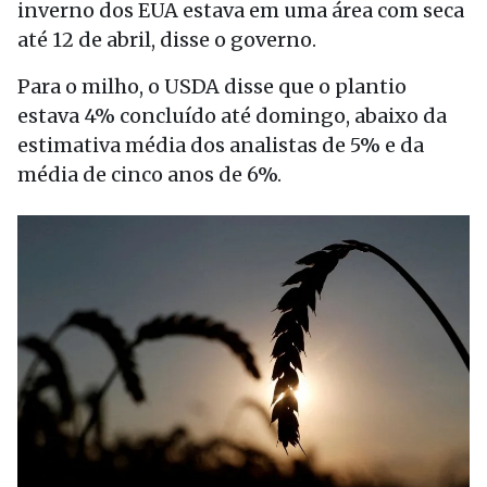
inverno dos EUA estava em uma área com seca
até 12 de abril, disse o governo.
Para o milho, o USDA disse que o plantio
estava 4% concluído até domingo, abaixo da
estimativa média dos analistas de 5% e da
média de cinco anos de 6%.