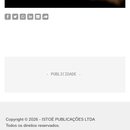
Copyright © 2026 - ISTOÉ PUBLICAÇÕES LTDA
Todos os direitos reservados.