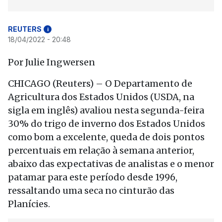
REUTERS
i
18/04/2022 - 20:48
Por Julie Ingwersen
CHICAGO (Reuters) – O Departamento de
Agricultura dos Estados Unidos (USDA, na
sigla em inglês) avaliou nesta segunda-feira
30% do trigo de inverno dos Estados Unidos
como bom a excelente, queda de dois pontos
percentuais em relação à semana anterior,
abaixo das expectativas de analistas e o menor
patamar para este período desde 1996,
ressaltando uma seca no cinturão das
Planícies.