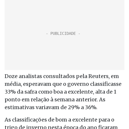
Doze analistas consultados pela Reuters, em
média, esperavam que o governo classificasse
33% da safra como boa a excelente, alta de 1
ponto em relação à semana anterior. As
estimativas variavam de 29% a 36%.
As classificações de bom a excelente para o
trigo de inverno nesta época do ano ficaram