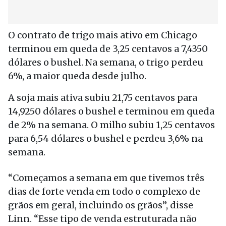
O contrato de trigo mais ativo em Chicago
terminou em queda de 3,25 centavos a 7,4350
dólares o bushel. Na semana, o trigo perdeu
6%, a maior queda desde julho.
A soja mais ativa subiu 21,75 centavos para
14,9250 dólares o bushel e terminou em queda
de 2% na semana. O milho subiu 1,25 centavos
para 6,54 dólares o bushel e perdeu 3,6% na
semana.
“Começamos a semana em que tivemos três
dias de forte venda em todo o complexo de
grãos em geral, incluindo os grãos”, disse
Linn. “Esse tipo de venda estruturada não