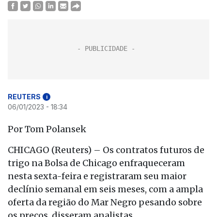
REUTERS
i
06/01/2023 - 18:34
Por Tom Polansek
CHICAGO (Reuters) – Os contratos futuros de
trigo na Bolsa de Chicago enfraqueceram
nesta sexta-feira e registraram seu maior
declínio semanal em seis meses, com a ampla
oferta da região do Mar Negro pesando sobre
os preços, disseram analistas.