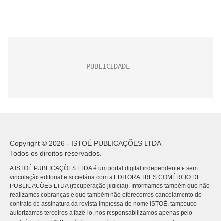
Copyright © 2026 - ISTOÉ PUBLICAÇÕES LTDA
Todos os direitos reservados.
A ISTOÉ PUBLICAÇÕES LTDA é um portal digital independente e sem
vinculação editorial e societária com a EDITORA TRES COMÉRCIO DE
PUBLICACÕES LTDA (recuperação judicial). Informamos também que não
realizamos cobranças e que também não oferecemos cancelamento do
contrato de assinatura da revista impressa de nome ISTOÉ, tampouco
autorizamos terceiros a fazê-lo, nos responsabilizamos apenas pelo