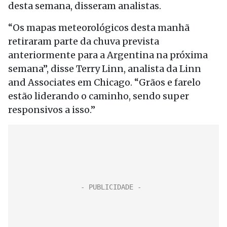
desta semana, disseram analistas.
“Os mapas meteorológicos desta manhã
retiraram parte da chuva prevista
anteriormente para a Argentina na próxima
semana”, disse Terry Linn, analista da Linn
and Associates em Chicago. “Grãos e farelo
estão liderando o caminho, sendo super
responsivos a isso.”