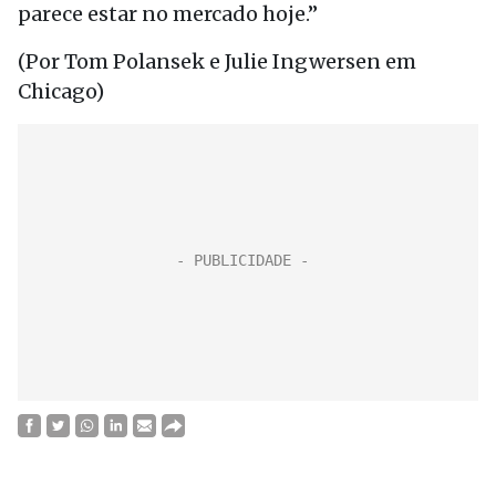
parece estar no mercado hoje.”
(Por Tom Polansek e Julie Ingwersen em
Chicago)