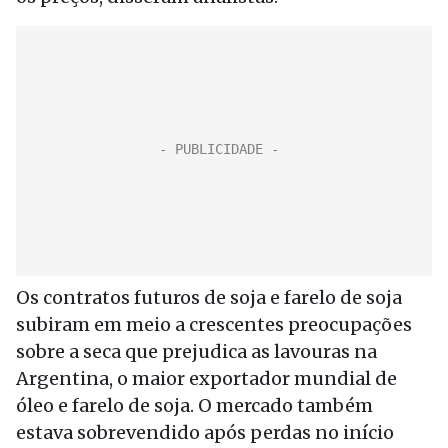
Os contratos futuros de soja e farelo de soja
subiram em meio a crescentes preocupações
sobre a seca que prejudica as lavouras na
Argentina, o maior exportador mundial de
óleo e farelo de soja. O mercado também
estava sobrevendido após perdas no início