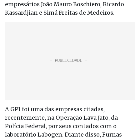
empresários João Mauro Boschiero, Ricardo
Kassardjian e Simá Freitas de Medeiros.
A GPI foi uma das empresas citadas,
recentemente, na Operação Lava Jato, da
Polícia Federal, por seus contados com o
laboratório Labogen. Diante disso, Furnas