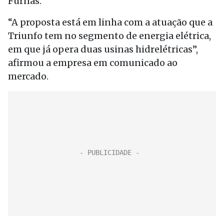
Furnas.
“A proposta está em linha com a atuação que a
Triunfo tem no segmento de energia elétrica,
em que já opera duas usinas hidrelétricas”,
afirmou a empresa em comunicado ao
mercado.