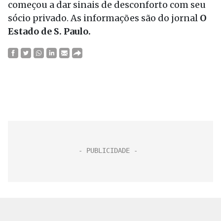
começou a dar sinais de desconforto com seu
sócio privado. As informações são do jornal
O
Estado de S. Paulo.