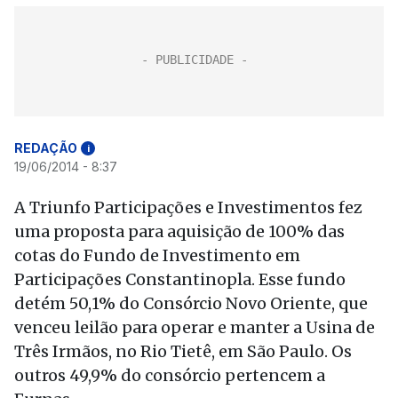
REDAÇÃO
i
19/06/2014 - 8:37
A Triunfo Participações e Investimentos fez
uma proposta para aquisição de 100% das
cotas do Fundo de Investimento em
Participações Constantinopla. Esse fundo
detém 50,1% do Consórcio Novo Oriente, que
venceu leilão para operar e manter a Usina de
Três Irmãos, no Rio Tietê, em São Paulo. Os
outros 49,9% do consórcio pertencem a