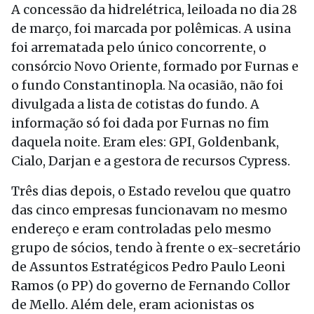
A concessão da hidrelétrica, leiloada no dia 28
de março, foi marcada por polêmicas. A usina
foi arrematada pelo único concorrente, o
consórcio Novo Oriente, formado por Furnas e
o fundo Constantinopla. Na ocasião, não foi
divulgada a lista de cotistas do fundo. A
informação só foi dada por Furnas no fim
daquela noite. Eram eles: GPI, Goldenbank,
Cialo, Darjan e a gestora de recursos Cypress.
Três dias depois, o Estado revelou que quatro
das cinco empresas funcionavam no mesmo
endereço e eram controladas pelo mesmo
grupo de sócios, tendo à frente o ex-secretário
de Assuntos Estratégicos Pedro Paulo Leoni
Ramos (o PP) do governo de Fernando Collor
de Mello. Além dele, eram acionistas os