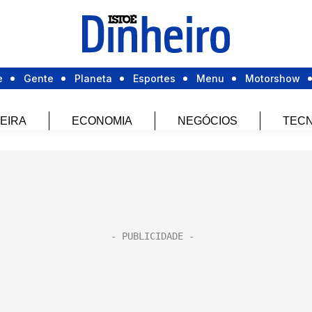
e
Gente
Planeta
Esportes
Menu
Motorshow
EIRA
ECONOMIA
NEGÓCIOS
TECN