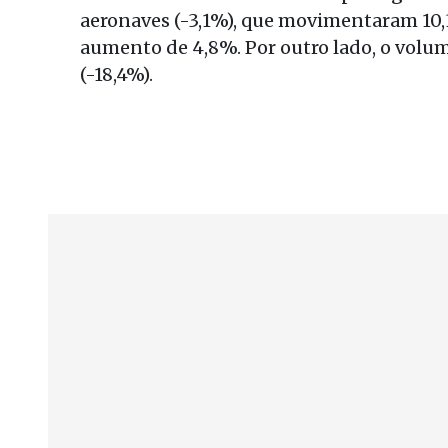
aeronaves (-3,1%), que movimentaram 10,
aumento de 4,8%. Por outro lado, o volum
(-18,4%).