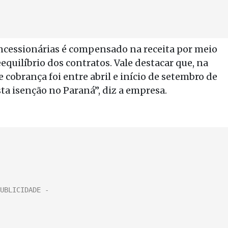
ncessionárias é compensado na receita por meio
equilíbrio dos contratos. Vale destacar que, na
 cobrança foi entre abril e início de setembro de
ta isenção no Paraná”, diz a empresa.