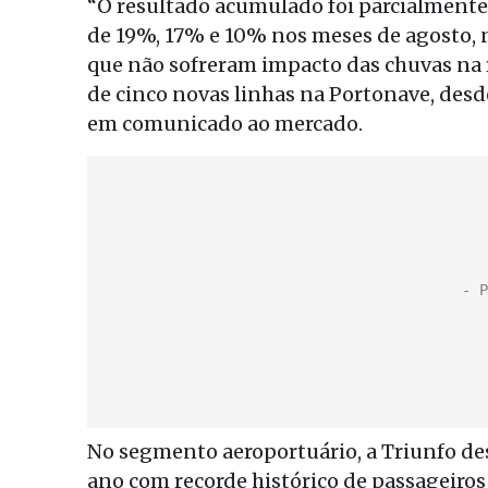
“O resultado acumulado foi parcialment
de 19%, 17% e 10% nos meses de agosto,
que não sofreram impacto das chuvas na r
de cinco novas linhas na Portonave, desd
em comunicado ao mercado.
No segmento aeroportuário, a Triunfo de
ano com recorde histórico de passageiros