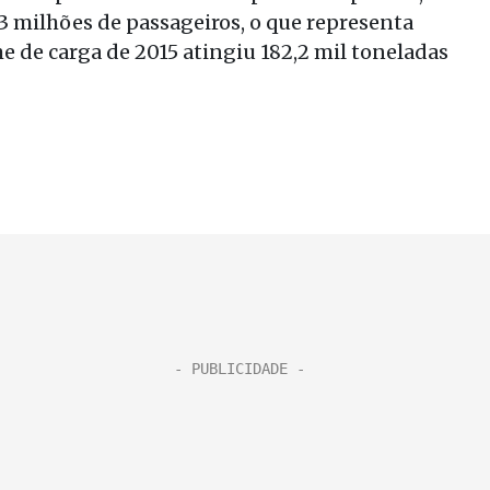
3 milhões de passageiros, o que representa
e de carga de 2015 atingiu 182,2 mil toneladas