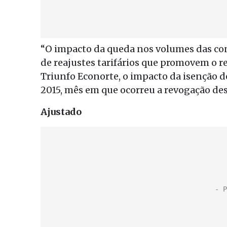
“O impacto da queda nos volumes das co
de reajustes tarifários que promovem o re
Triunfo Econorte, o impacto da isenção de
2015, mês em que ocorreu a revogação des
Ajustado