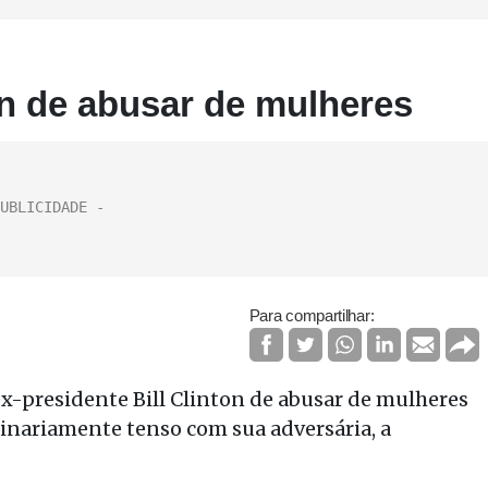
on de abusar de mulheres
Para compartilhar:
-presidente Bill Clinton de abusar de mulheres
inariamente tenso com sua adversária, a