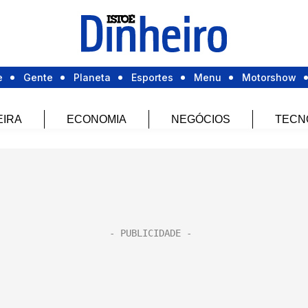
e
Gente
Planeta
Esportes
Menu
Motorshow
EIRA
ECONOMIA
NEGÓCIOS
TECN