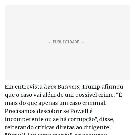
Em entrevista à
Fox Business
, Trump afirmou
que o caso vai além de um possível crime. “É
mais do que apenas um caso criminal.
Precisamos descobrir se Powell é
incompetente ou se há corrupção”, disse,
reiterando críticas diretas ao dirigente.