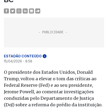
ESTADÃO CONTEÚDO
i
15/04/2026 - 8:58
O presidente dos Estados Unidos, Donald
Trump, voltou a elevar o tom das críticas ao
Federal Reserve (Fed) e ao seu presidente,
Jerome Powell, ao comentar investigações
conduzidas pelo Departamento de Justiça
(DoJ) sobre a reforma do prédio da instituição.