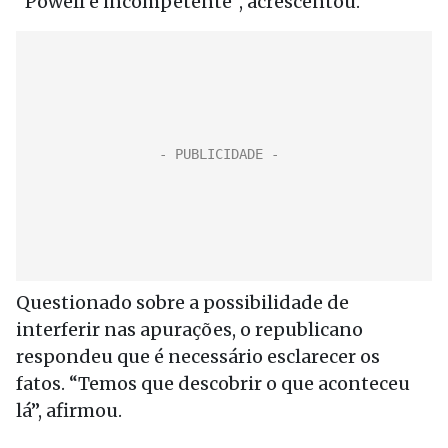
“Powell é incompetente”, acrescentou.
Questionado sobre a possibilidade de
interferir nas apurações, o republicano
respondeu que é necessário esclarecer os
fatos. “Temos que descobrir o que aconteceu
lá”, afirmou.