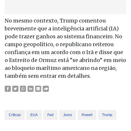
No mesmo contexto, Trump comentou
brevemente que a inteligência artificial (IA)
pode trazer ganhos ao sistema financeiro. No
campo geopolítico, o republicano reiterou
confiança em um acordo com o Irã e disse que
o Estreito de Ormuz está “se abrindo” em meio
ao bloqueio marítimo americano na região,
também sem entrar em detalhes.
Críticas
EUA
Fed
Juros
Powell
Trump