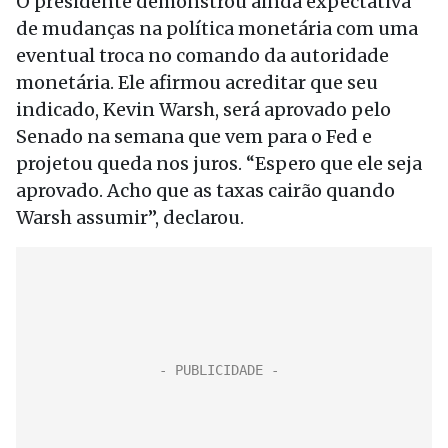
O presidente demonstrou ainda expectativa
de mudanças na política monetária com uma
eventual troca no comando da autoridade
monetária. Ele afirmou acreditar que seu
indicado, Kevin Warsh, será aprovado pelo
Senado na semana que vem para o Fed e
projetou queda nos juros. “Espero que ele seja
aprovado. Acho que as taxas cairão quando
Warsh assumir”, declarou.