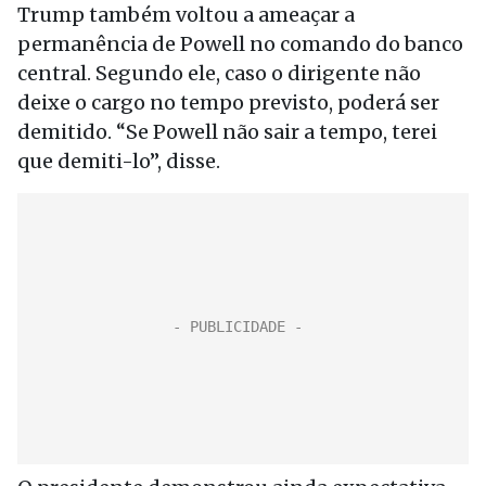
Trump também voltou a ameaçar a
permanência de Powell no comando do banco
central. Segundo ele, caso o dirigente não
deixe o cargo no tempo previsto, poderá ser
demitido. “Se Powell não sair a tempo, terei
que demiti-lo”, disse.