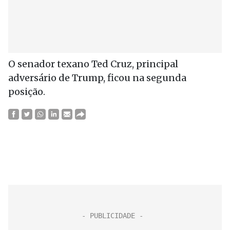
O senador texano Ted Cruz, principal
adversário de Trump, ficou na segunda
posição.