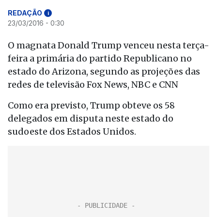
REDAÇÃO
i
23/03/2016 - 0:30
O magnata Donald Trump venceu nesta terça-
feira a primária do partido Republicano no
estado do Arizona, segundo as projeções das
redes de televisão Fox News, NBC e CNN
Como era previsto, Trump obteve os 58
delegados em disputa neste estado do
sudoeste dos Estados Unidos.