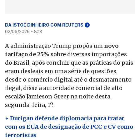
DA ISTOÉ DINHEIRO COM REUTERS
i
02/06/2026 - 8:18
A administração Trump propôs um
novo
tarifaço de 25%
sobre diversas importações
do Brasil, após concluir que as práticas do país
eram desleais em uma série de questões,
desde o comércio digital até o desmatamento
ilegal, disse a autoridade comercial de alto
escalão Jamieson Greer na noite desta
segunda-feira, 1º.
+ Durigan defende diplomacia para tratar
com os EUA de designação de PCC e CV como
terroristas