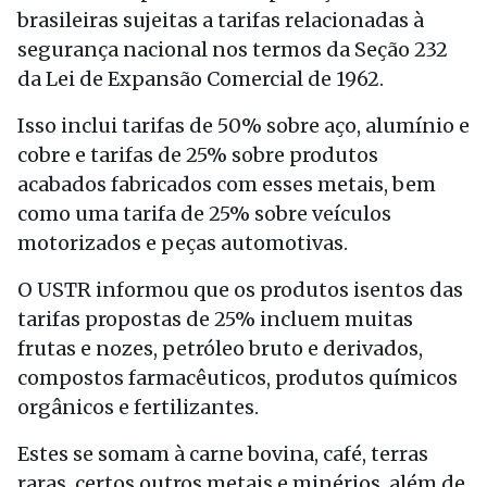
brasileiras sujeitas a tarifas relacionadas à
segurança nacional nos termos da Seção 232
da Lei de Expansão Comercial de 1962.
Isso inclui tarifas de 50% sobre aço, alumínio e
cobre e tarifas de 25% sobre produtos
acabados fabricados com esses metais, bem
como uma tarifa de 25% sobre veículos
motorizados e peças automotivas.
O USTR informou que os produtos isentos das
tarifas propostas de 25% incluem muitas
frutas e nozes, petróleo bruto e derivados,
compostos farmacêuticos, produtos químicos
orgânicos e fertilizantes.
Estes se somam à carne bovina, café, terras
raras, certos outros metais e minérios, além de