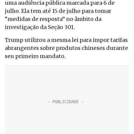
uma audiência pública marcada para 6 de
julho. Ela tem até 15 de julho para tomar
“medidas de resposta” no âmbito da
investigação da Seção 301.
Trump utilizou a mesma lei para impor tarifas
abrangentes sobre produtos chineses durante
seu primeiro mandato.