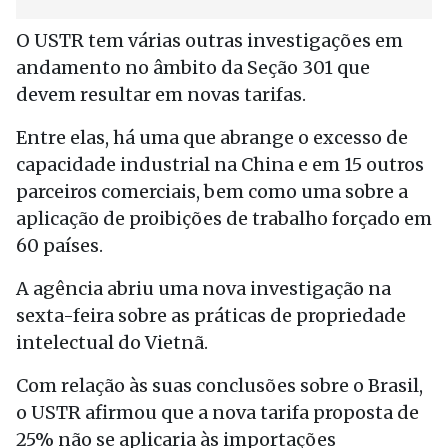
O USTR tem várias outras investigações em
andamento no âmbito da Seção 301 que
devem resultar em novas tarifas.
Entre elas, há uma que abrange o excesso de
capacidade industrial na China e em 15 outros
parceiros comerciais, bem como uma sobre a
aplicação de proibições de trabalho forçado em
60 países.
A agência abriu uma nova investigação na
sexta-feira sobre as práticas de propriedade
intelectual do Vietnã.
Com relação às suas conclusões sobre o Brasil,
o USTR afirmou que a nova tarifa proposta de
25% não se aplicaria às importações