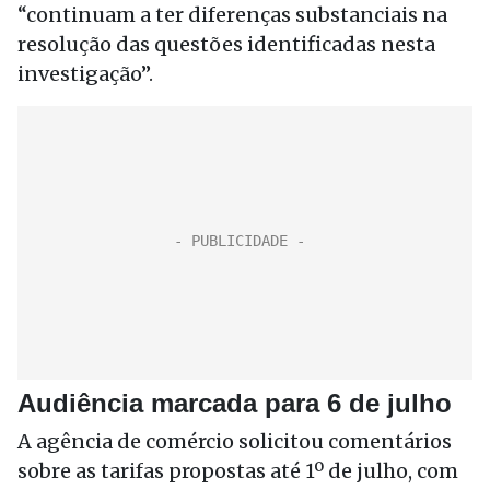
“continuam a ter diferenças substanciais na
resolução das questões identificadas nesta
investigação”.
Audiência marcada para 6 de julho
A agência de comércio solicitou comentários
sobre as tarifas propostas até 1º de julho, com