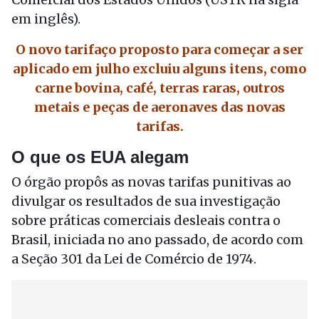
em inglês).
O novo tarifaço proposto para começar a ser
aplicado em julho excluiu alguns itens, como
carne bovina, café, terras raras, outros
metais e peças de aeronaves das novas
tarifas.
O que os EUA alegam
O órgão propôs as novas tarifas punitivas ao
divulgar os resultados de sua investigação
sobre práticas comerciais desleais contra o
Brasil, iniciada no ano passado, de acordo com
a Seção 301 da Lei de Comércio de 1974.