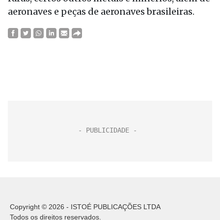
aeronaves e peças de aeronaves brasileiras.
Copyright © 2026 - ISTOÉ PUBLICAÇÕES LTDA
Todos os direitos reservados.