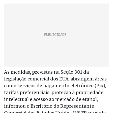
As medidas, previstas na Seção 301 da
legislação comercial dos EUA, abrangem áreas
como serviços de pagamento eletrônico (Pix),
tarifas preferenciais, proteção à propriedade
intelectual e acesso ao mercado de etanol,
informou o Escritório do Representante
Comercial dos Estados Unidos (USTR na sigla