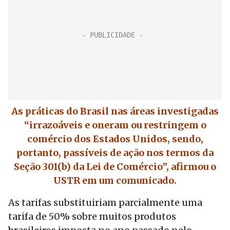
As práticas do Brasil nas áreas investigadas
“irrazoáveis e oneram ou restringem o
comércio dos Estados Unidos, sendo,
portanto, passíveis de ação nos termos da
Seção 301(b) da Lei de Comércio”, afirmou o
USTR em um comunicado.
As tarifas substituiriam parcialmente uma
tarifa de 50% sobre muitos produtos