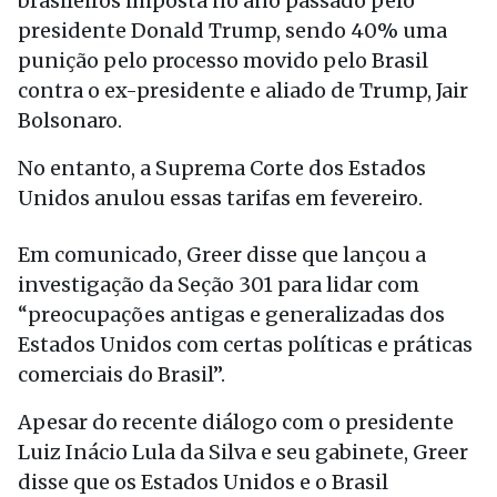
brasileiros imposta no ano passado pelo
presidente Donald Trump, sendo 40% uma
punição pelo processo movido pelo Brasil
contra o ex-presidente e aliado de Trump, Jair
Bolsonaro.
No entanto, a Suprema Corte dos Estados
Unidos anulou essas tarifas em fevereiro.
Em comunicado, Greer disse que lançou a
investigação da Seção 301 para lidar com
“preocupações antigas e generalizadas dos
Estados Unidos com certas políticas e práticas
comerciais do Brasil”.
Apesar do recente diálogo com o presidente
Luiz Inácio Lula da Silva e seu gabinete, Greer
disse que os Estados Unidos e o Brasil