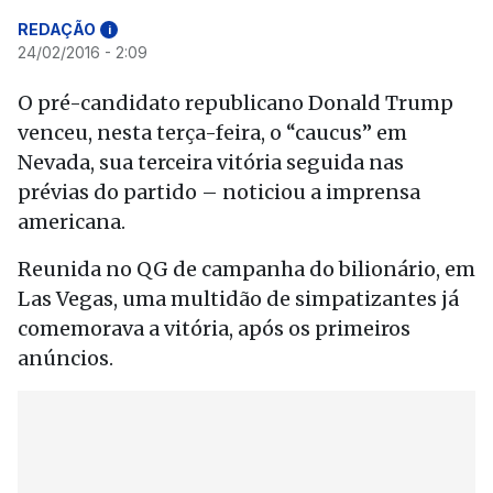
REDAÇÃO
i
24/02/2016 - 2:09
O pré-candidato republicano Donald Trump
venceu, nesta terça-feira, o “caucus” em
Nevada, sua terceira vitória seguida nas
prévias do partido – noticiou a imprensa
americana.
Reunida no QG de campanha do bilionário, em
Las Vegas, uma multidão de simpatizantes já
comemorava a vitória, após os primeiros
anúncios.